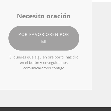
Necesito oración
POR FAVOR OREN POR
MÍ
Si quieres que alguien ore por ti, haz clic
en el botón y enseguida nos
comunicaremos contigo