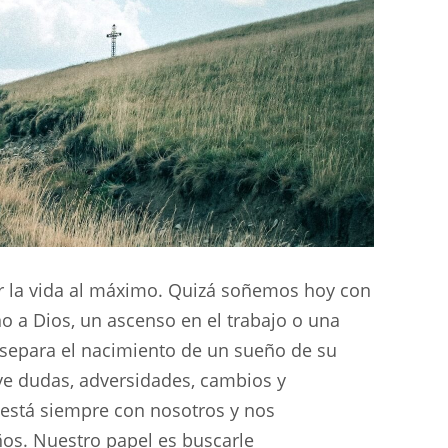
vir la vida al máximo. Quizá soñemos hoy con
o a Dios, un ascenso en el trabajo o una
 separa el nacimiento de un sueño de su
uye dudas, adversidades, cambios y
está siempre con nosotros y nos
os. Nuestro papel es buscarle