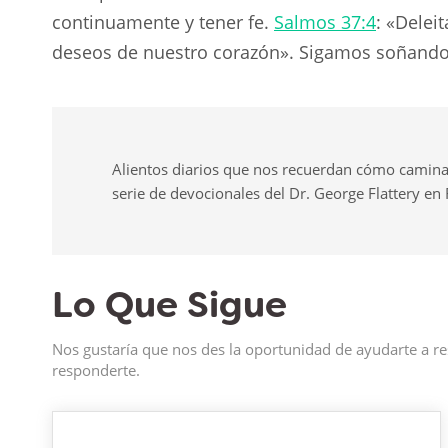
continuamente y tener fe.
Salmos 37:4
: «Delei
deseos de nuestro corazón». Sigamos soñando
Alientos diarios que nos recuerdan cómo camina
serie de devocionales del Dr. George Flattery en
Lo Que Sigue
Nos gustaría que nos des la oportunidad de ayudarte a re
responderte.