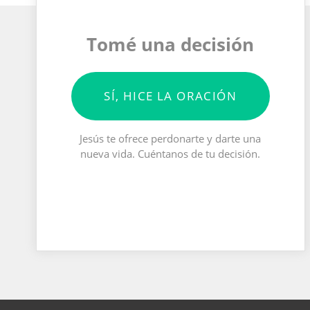
Tomé una decisión
SÍ, HICE LA ORACIÓN
Jesús te ofrece perdonarte y darte una
nueva vida. Cuéntanos de tu decisión.