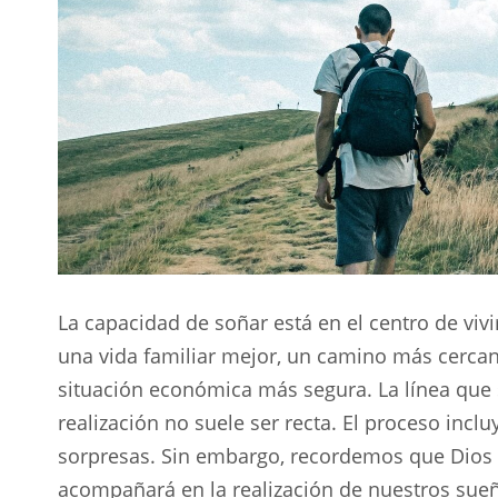
La capacidad de soñar está en el centro de vi
una vida familiar mejor, un camino más cercan
situación económica más segura. La línea que
realización no suele ser recta. El proceso incl
sorpresas. Sin embargo, recordemos que Dios 
acompañará en la realización de nuestros sueñ