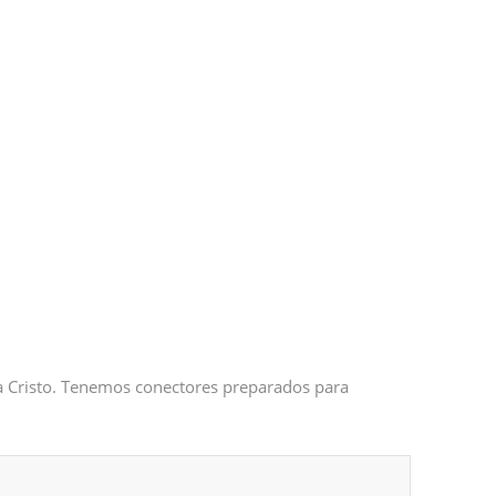
 a Cristo. Tenemos conectores preparados para