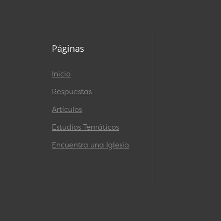
Páginas
Inicio
Respuestas
Artículos
Estudios Temáticos
Encuentra una Iglesia