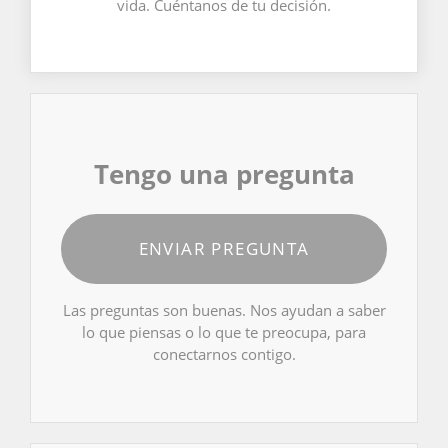
vida. Cuéntanos de tu decisión.
Tengo una pregunta
ENVIAR PREGUNTA
Las preguntas son buenas. Nos ayudan a saber
lo que piensas o lo que te preocupa, para
conectarnos contigo.