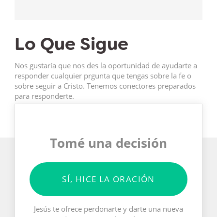
Lo Que Sigue
Nos gustaría que nos des la oportunidad de ayudarte a
responder cualquier prgunta que tengas sobre la fe o
sobre seguir a Cristo. Tenemos conectores preparados
para responderte.
Tomé una decisión
SÍ, HICE LA ORACIÓN
Jesús te ofrece perdonarte y darte una nueva