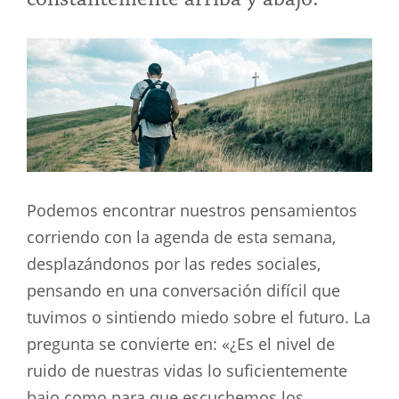
Podemos encontrar nuestros pensamientos
corriendo con la agenda de esta semana,
desplazándonos por las redes sociales,
pensando en una conversación difícil que
tuvimos o sintiendo miedo sobre el futuro. La
pregunta se convierte en: «¿Es el nivel de
ruido de nuestras vidas lo suficientemente
bajo como para que escuchemos los