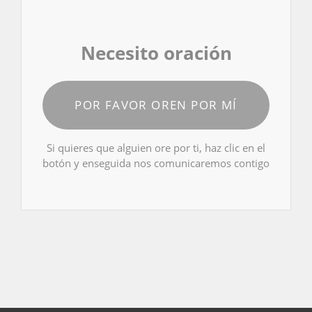
Necesito oración
POR FAVOR OREN POR MÍ
Si quieres que alguien ore por ti, haz clic en el
botón y enseguida nos comunicaremos contigo