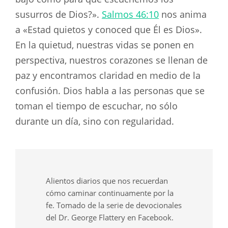
susurros de Dios?».
Salmos 46:10
nos anima
a «Estad quietos y conoced que Él es Dios».
En la quietud, nuestras vidas se ponen en
perspectiva, nuestros corazones se llenan de
paz y encontramos claridad en medio de la
confusión. Dios habla a las personas que se
toman el tiempo de escuchar, no sólo
durante un día, sino con regularidad.
Alientos diarios que nos recuerdan
cómo caminar continuamente por la
fe. Tomado de la serie de devocionales
del Dr. George Flattery en Facebook.