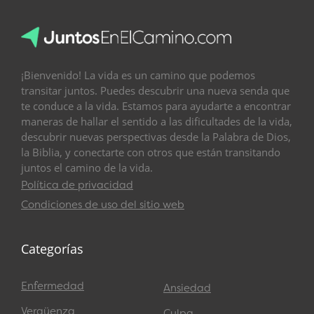
¡Bienvenido! La vida es un camino que podemos
transitar juntos. Puedes descubrir una nueva senda que
te conduce a la vida. Estamos para ayudarte a encontrar
maneras de hallar el sentido a las dificultades de la vida,
descubrir nuevas perspectivas desde la Palabra de Dios,
la Biblia, y conectarte con otros que están transitando
juntos el camino de la vida.
Política de privacidad
Condiciones de uso del sitio web
Categorías
Enfermedad
Ansiedad
Vergüenza
Culpa