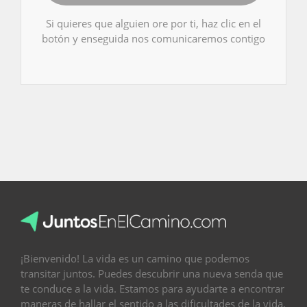
Si quieres que alguien ore por ti, haz clic en el
botón y enseguida nos comunicaremos contigo
¡Bienvenido! La vida es un camino que podemos
transitar juntos. Puedes descubrir una nueva senda que
te conduce a la vida. Estamos para ayudarte a encontrar
maneras de hallar el sentido a las dificultades de la vida,