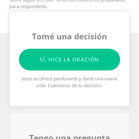
para responderte.
Tomé una decisión
SÍ, HICE LA ORACIÓN
Jesús te ofrece perdonarte y darte una nueva
vida. Cuéntanos de tu decisión.
Tengo una pregunta