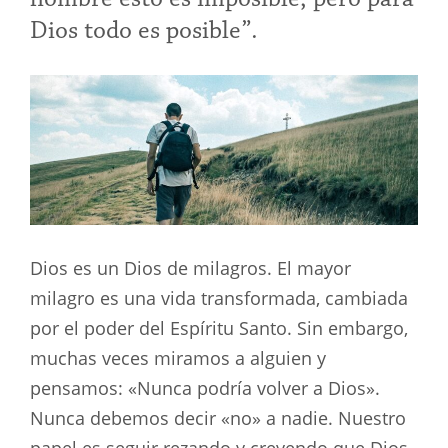
Dios todo es posible”.
Dios es un Dios de milagros. El mayor
milagro es una vida transformada, cambiada
por el poder del Espíritu Santo. Sin embargo,
muchas veces miramos a alguien y
pensamos: «Nunca podría volver a Dios».
Nunca debemos decir «no» a nadie. Nuestro