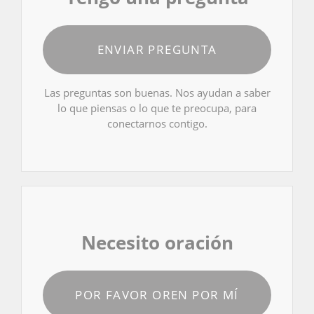
ENVIAR PREGUNTA
Las preguntas son buenas. Nos ayudan a saber
lo que piensas o lo que te preocupa, para
conectarnos contigo.
Necesito oración
POR FAVOR OREN POR MÍ