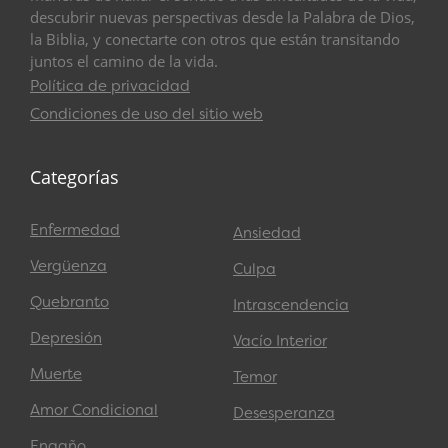
descubrir nuevas perspectivas desde la Palabra de Dios,
la Biblia, y conectarte con otros que están transitando
juntos el camino de la vida.
Política de privacidad
Condiciones de uso del sitio web
Categorías
Enfermedad
Ansiedad
Vergüenza
Culpa
Quebranto
Intrascendencia
Depresión
Vacío Interior
Muerte
Temor
Amor Condicional
Desesperanza
Engaño