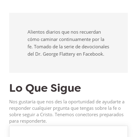
Alientos diarios que nos recuerdan
cómo caminar continuamente por la
fe. Tomado de la serie de devocionales
del Dr. George Flattery en Facebook.
Lo Que Sigue
Nos gustaría que nos des la oportunidad de ayudarte a
responder cualquier prgunta que tengas sobre la fe o
sobre seguir a Cristo. Tenemos conectores preparados
para responderte.