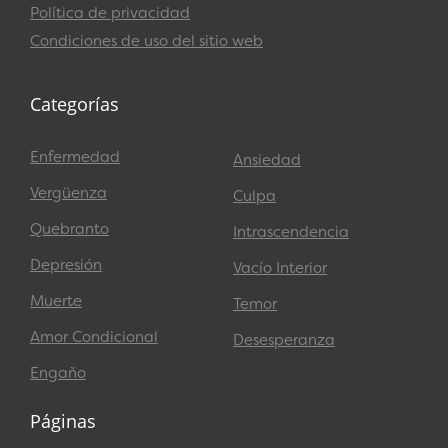
Política de privacidad
Condiciones de uso del sitio web
Categorías
Enfermedad
Ansiedad
Vergüenza
Culpa
Quebranto
Intrascendencia
Depresión
Vacío Interior
Muerte
Temor
Amor Condicional
Desesperanza
Engaño
Páginas