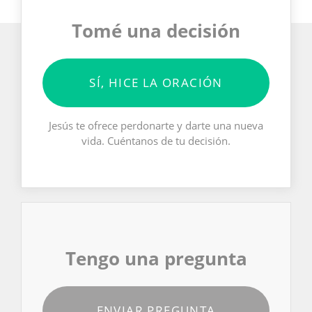
Tomé una decisión
SÍ, HICE LA ORACIÓN
Jesús te ofrece perdonarte y darte una nueva
vida. Cuéntanos de tu decisión.
Tengo una pregunta
ENVIAR PREGUNTA