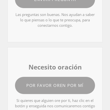
Las preguntas son buenas. Nos ayudan a saber
lo que piensas o lo que te preocupa, para
conectarnos contigo.
Necesito oración
POR FAVOR OREN POR MÍ
Si quieres que alguien ore por ti, haz clic en el
botón y enseguida nos comunicaremos contigo