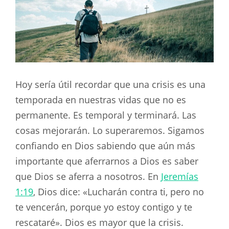
Hoy sería útil recordar que una crisis es una
temporada en nuestras vidas que no es
permanente. Es temporal y terminará. Las
cosas mejorarán. Lo superaremos. Sigamos
confiando en Dios sabiendo que aún más
importante que aferrarnos a Dios es saber
que Dios se aferra a nosotros. En
Jeremías
1:19
, Dios dice: «Lucharán contra ti, pero no
te vencerán, porque yo estoy contigo y te
rescataré». Dios es mayor que la crisis.