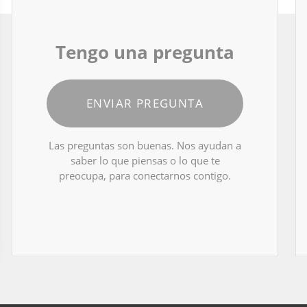
Tengo una pregunta
ENVIAR PREGUNTA
Las preguntas son buenas. Nos ayudan a
saber lo que piensas o lo que te
preocupa, para conectarnos contigo.