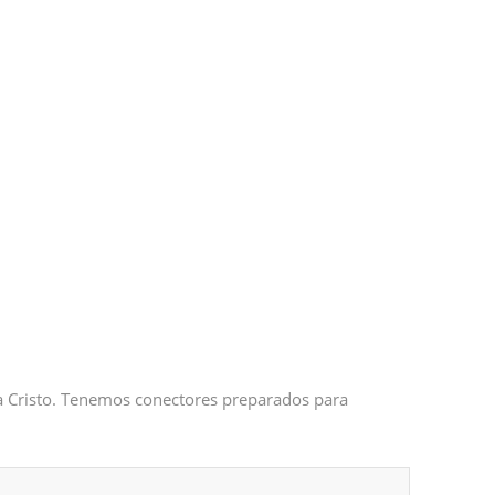
 a Cristo. Tenemos conectores preparados para