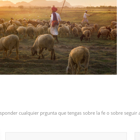
sponder cualquier prgunta que tengas sobre la fe o sobre seguir