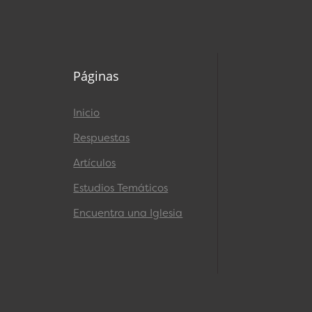
Páginas
Inicio
Respuestas
Artículos
Estudios Temáticos
Encuentra una Iglesia