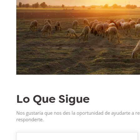
Lo Que Sigue
Nos gustaría que nos des la oportunidad de ayudarte a re
responderte.