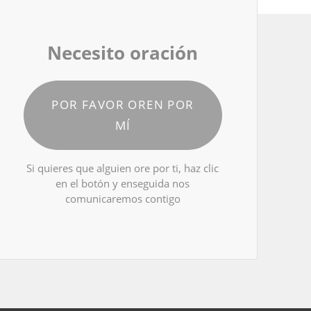
Necesito oración
POR FAVOR OREN POR
MÍ
Si quieres que alguien ore por ti, haz clic
en el botón y enseguida nos
comunicaremos contigo