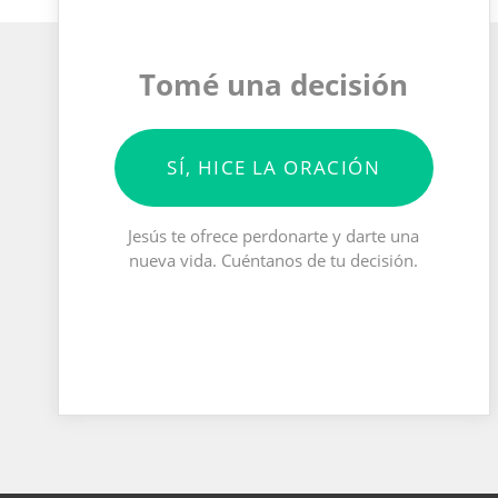
Tomé una decisión
SÍ, HICE LA ORACIÓN
Jesús te ofrece perdonarte y darte una
nueva vida. Cuéntanos de tu decisión.