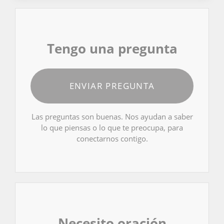
Tengo una pregunta
ENVIAR PREGUNTA
Las preguntas son buenas. Nos ayudan a saber
lo que piensas o lo que te preocupa, para
conectarnos contigo.
Necesito oración