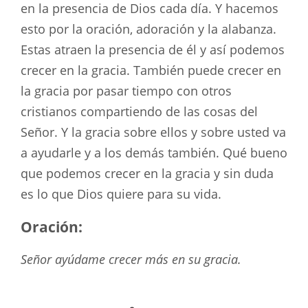
en la presencia de Dios cada día. Y hacemos
esto por la oración, adoración y la alabanza.
Estas atraen la presencia de él y así podemos
crecer en la gracia. También puede crecer en
la gracia por pasar tiempo con otros
cristianos compartiendo de las cosas del
Señor. Y la gracia sobre ellos y sobre usted va
a ayudarle y a los demás también. Qué bueno
que podemos crecer en la gracia y sin duda
es lo que Dios quiere para su vida.
Oración:
Señor ayúdame crecer más en su gracia.