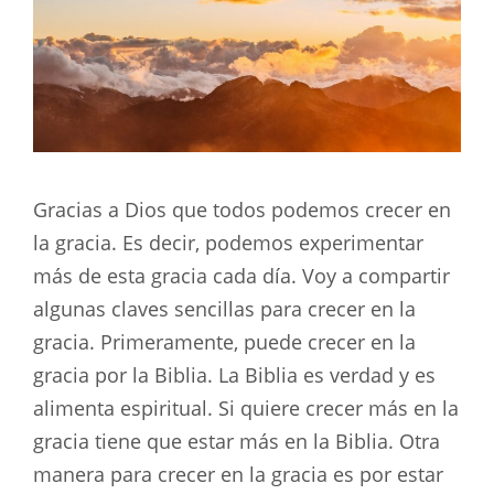
Gracias a Dios que todos podemos crecer en
la gracia. Es decir, podemos experimentar
más de esta gracia cada día. Voy a compartir
algunas claves sencillas para crecer en la
gracia. Primeramente, puede crecer en la
gracia por la Biblia. La Biblia es verdad y es
alimenta espiritual. Si quiere crecer más en la
gracia tiene que estar más en la Biblia. Otra
manera para crecer en la gracia es por estar