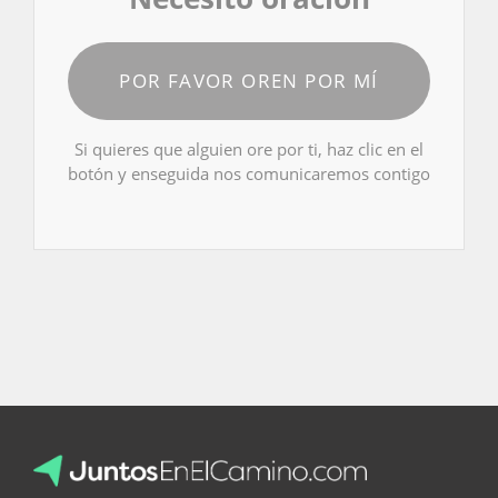
POR FAVOR OREN POR MÍ
Si quieres que alguien ore por ti, haz clic en el
botón y enseguida nos comunicaremos contigo