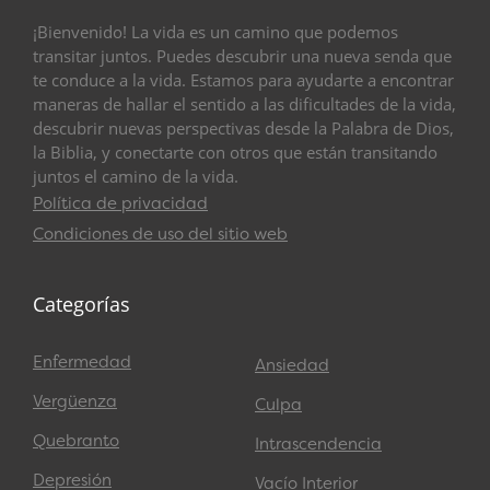
¡Bienvenido! La vida es un camino que podemos
transitar juntos. Puedes descubrir una nueva senda que
te conduce a la vida. Estamos para ayudarte a encontrar
maneras de hallar el sentido a las dificultades de la vida,
descubrir nuevas perspectivas desde la Palabra de Dios,
la Biblia, y conectarte con otros que están transitando
juntos el camino de la vida.
Política de privacidad
Condiciones de uso del sitio web
Categorías
Enfermedad
Ansiedad
Vergüenza
Culpa
Quebranto
Intrascendencia
Depresión
Vacío Interior