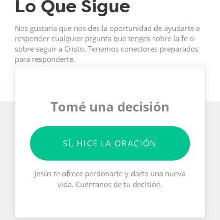
Lo Que Sigue
Nos gustaría que nos des la oportunidad de ayudarte a
responder cualquier prgunta que tengas sobre la fe o
sobre seguir a Cristo. Tenemos conectores preparados
para responderte.
Tomé una decisión
SÍ, HICE LA ORACIÓN
Jesús te ofrece perdonarte y darte una nueva
vida. Cuéntanos de tu decisión.