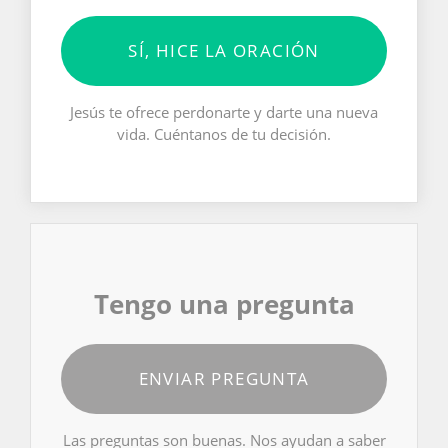
SÍ, HICE LA ORACIÓN
Jesús te ofrece perdonarte y darte una nueva
vida. Cuéntanos de tu decisión.
Tengo una pregunta
ENVIAR PREGUNTA
Las preguntas son buenas. Nos ayudan a saber