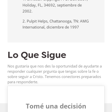
Holiday, FL, 34692, septiembre de
2002.
2. Pulpit Helps, Chattanooga, TN: AMG
International, diciembre de 1997
Lo Que Sigue
Nos gustaría que nos des la oportunidad de ayudarte a
responder cualquier prgunta que tengas sobre la fe o
sobre seguir a Cristo. Tenemos conectores preparados
para responderte.
Tomé una decisión