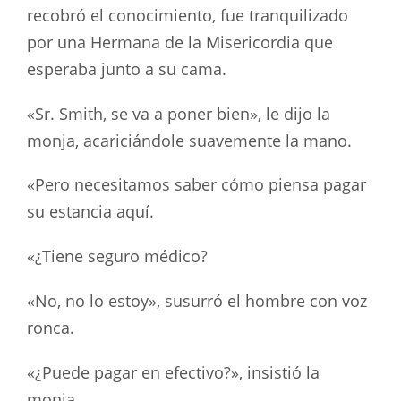
recobró el conocimiento, fue tranquilizado
por una Hermana de la Misericordia que
esperaba junto a su cama.
«Sr. Smith, se va a poner bien», le dijo la
monja, acariciándole suavemente la mano.
«Pero necesitamos saber cómo piensa pagar
su estancia aquí.
«¿Tiene seguro médico?
«No, no lo estoy», susurró el hombre con voz
ronca.
«¿Puede pagar en efectivo?», insistió la
monja.