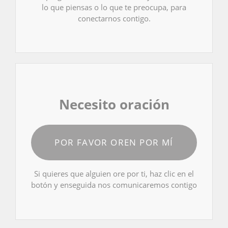
lo que piensas o lo que te preocupa, para
conectarnos contigo.
Necesito oración
POR FAVOR OREN POR MÍ
Si quieres que alguien ore por ti, haz clic en el
botón y enseguida nos comunicaremos contigo