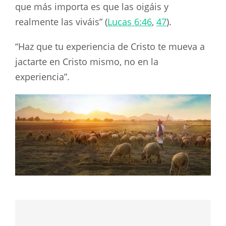
que más importa es que las oigáis y
realmente las viváis” (
Lucas 6:46
,
47
).
“Haz que tu experiencia de Cristo te mueva a
jactarte en Cristo mismo, no en la
experiencia”.