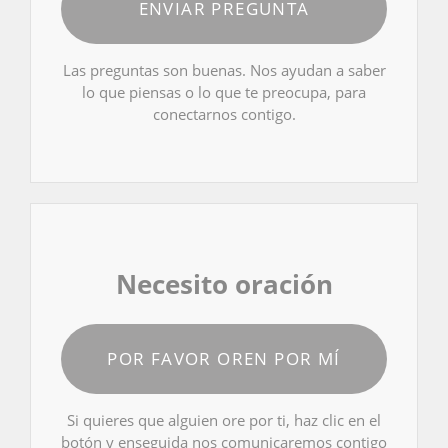
ENVIAR PREGUNTA
Las preguntas son buenas. Nos ayudan a saber
lo que piensas o lo que te preocupa, para
conectarnos contigo.
Necesito oración
POR FAVOR OREN POR MÍ
Si quieres que alguien ore por ti, haz clic en el
botón y enseguida nos comunicaremos contigo