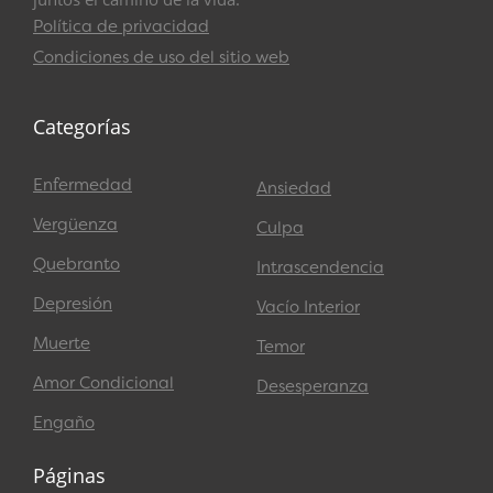
Política de privacidad
Condiciones de uso del sitio web
Categorías
Enfermedad
Ansiedad
Vergüenza
Culpa
Quebranto
Intrascendencia
Depresión
Vacío Interior
Muerte
Temor
Amor Condicional
Desesperanza
Engaño
Páginas