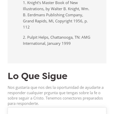
1. Knight’s Master Book of New
Illustrations, by Walter B. Knight, Wm.
B. Eerdmans Publishing Company,
Grand Rapids, MI, Copyright 1956, p.
112
2. Pulpit Helps, Chattanooga, TN: AMG
International, January 1999
Lo Que Sigue
Nos gustaría que nos des la oportunidad de ayudarte a
responder cualquier prgunta que tengas sobre la fe o
sobre seguir a Cristo. Tenemos conectores preparados
para responderte.