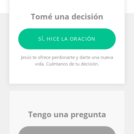
Tomé una decisión
SÍ, HICE LA ORACIÓN
Jesús te ofrece perdonarte y darte una nueva
vida. Cuéntanos de tu decisión.
Tengo una pregunta