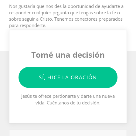
Nos gustaría que nos des la oportunidad de ayudarte a
responder cualquier prgunta que tengas sobre la fe o
sobre seguir a Cristo. Tenemos conectores preparados
para responderte.
Tomé una decisión
SÍ, HICE LA ORACIÓN
Jesús te ofrece perdonarte y darte una nueva
vida. Cuéntanos de tu decisión.