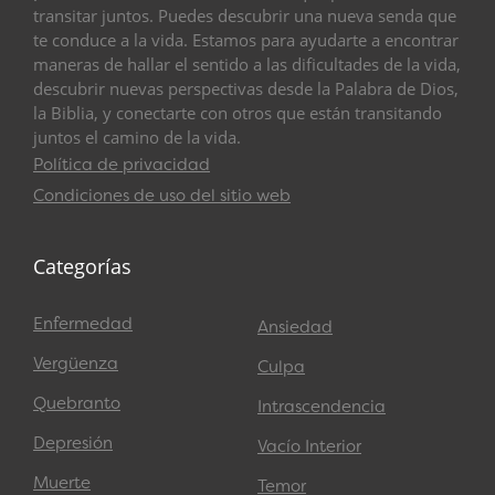
transitar juntos. Puedes descubrir una nueva senda que
te conduce a la vida. Estamos para ayudarte a encontrar
maneras de hallar el sentido a las dificultades de la vida,
descubrir nuevas perspectivas desde la Palabra de Dios,
la Biblia, y conectarte con otros que están transitando
juntos el camino de la vida.
Política de privacidad
Condiciones de uso del sitio web
Categorías
Enfermedad
Ansiedad
Vergüenza
Culpa
Quebranto
Intrascendencia
Depresión
Vacío Interior
Muerte
Temor