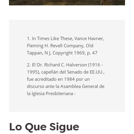
1. In Times Like These, Vance Havner,
Fleming H. Revell Company, Old
Tappan, N J, Copyright 1969, p. 47
2. El Dr. Richard C. Halverson (1916 -
1995), capellán del Senado de EE.UU.,
fue acreditado en 1984 por un
discurso ante la Asamblea General de
la Iglesia Presbiteriana -
Lo Que Sigue