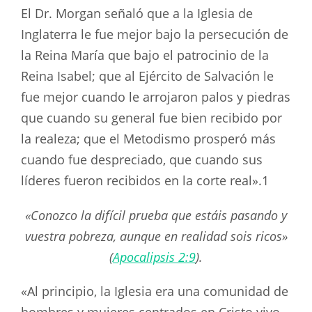
El Dr. Morgan señaló que a la Iglesia de
Inglaterra le fue mejor bajo la persecución de
la Reina María que bajo el patrocinio de la
Reina Isabel; que al Ejército de Salvación le
fue mejor cuando le arrojaron palos y piedras
que cuando su general fue bien recibido por
la realeza; que el Metodismo prosperó más
cuando fue despreciado, que cuando sus
líderes fueron recibidos en la corte real».1
«Conozco la difícil prueba que estáis pasando y
vuestra pobreza, aunque en realidad sois ricos»
(
Apocalipsis 2:9
).
«Al principio, la Iglesia era una comunidad de