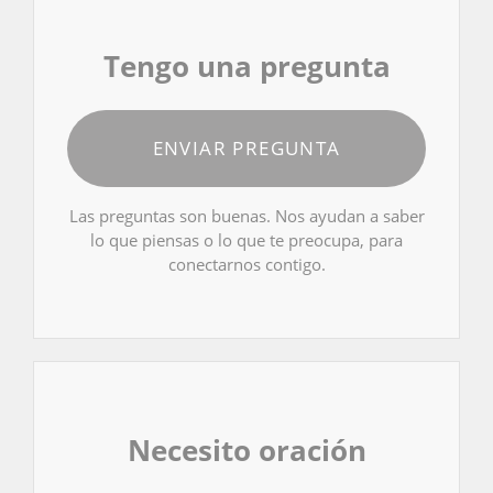
Tengo una pregunta
ENVIAR PREGUNTA
Las preguntas son buenas. Nos ayudan a saber
lo que piensas o lo que te preocupa, para
conectarnos contigo.
Necesito oración