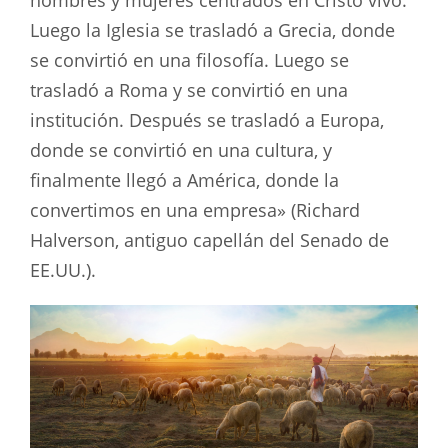
hombres y mujeres centrados en Cristo vivo.
Luego la Iglesia se trasladó a Grecia, donde
se convirtió en una filosofía. Luego se
trasladó a Roma y se convirtió en una
institución. Después se trasladó a Europa,
donde se convirtió en una cultura, y
finalmente llegó a América, donde la
convertimos en una empresa» (Richard
Halverson, antiguo capellán del Senado de
EE.UU.).