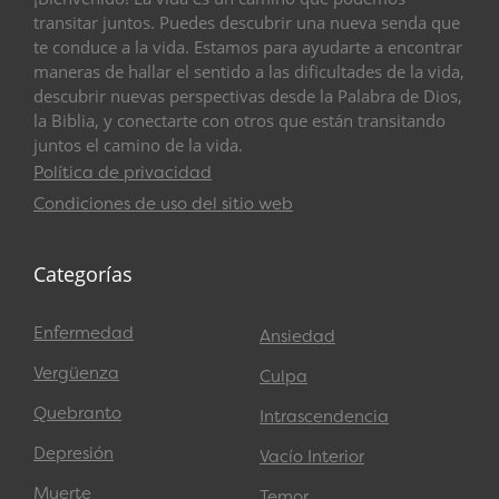
transitar juntos. Puedes descubrir una nueva senda que
te conduce a la vida. Estamos para ayudarte a encontrar
maneras de hallar el sentido a las dificultades de la vida,
descubrir nuevas perspectivas desde la Palabra de Dios,
la Biblia, y conectarte con otros que están transitando
juntos el camino de la vida.
Política de privacidad
Condiciones de uso del sitio web
Categorías
Enfermedad
Ansiedad
Vergüenza
Culpa
Quebranto
Intrascendencia
Depresión
Vacío Interior
Muerte
Temor