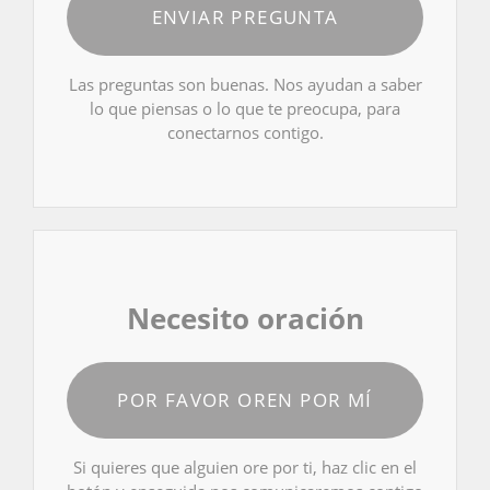
ENVIAR PREGUNTA
Las preguntas son buenas. Nos ayudan a saber
lo que piensas o lo que te preocupa, para
conectarnos contigo.
Necesito oración
POR FAVOR OREN POR MÍ
Si quieres que alguien ore por ti, haz clic en el