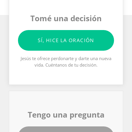
Tomé una decisión
SÍ, HICE LA ORACIÓN
Jesús te ofrece perdonarte y darte una nueva
vida. Cuéntanos de tu decisión.
Tengo una pregunta