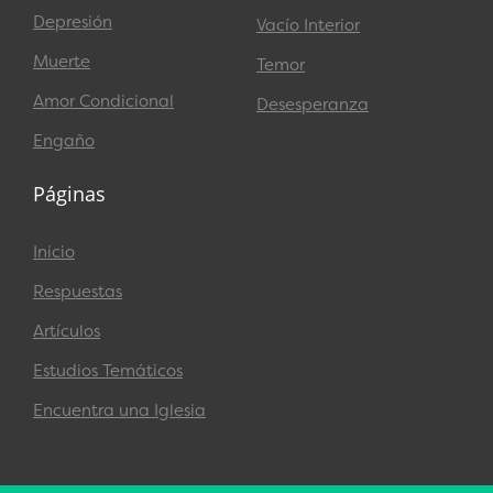
Depresión
Vacío Interior
Muerte
Temor
Amor Condicional
Desesperanza
Engaño
Páginas
Inicio
Respuestas
Artículos
Estudios Temáticos
Encuentra una Iglesia