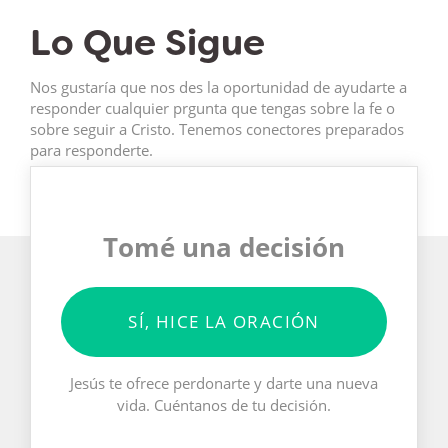
Lo Que Sigue
Nos gustaría que nos des la oportunidad de ayudarte a
responder cualquier prgunta que tengas sobre la fe o
sobre seguir a Cristo. Tenemos conectores preparados
para responderte.
Tomé una decisión
SÍ, HICE LA ORACIÓN
Jesús te ofrece perdonarte y darte una nueva
vida. Cuéntanos de tu decisión.