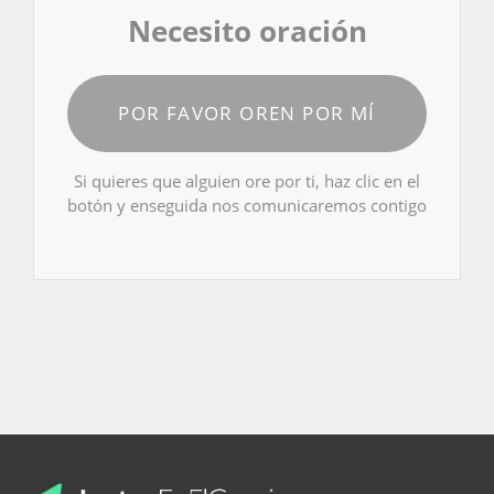
Necesito oración
POR FAVOR OREN POR MÍ
Si quieres que alguien ore por ti, haz clic en el
botón y enseguida nos comunicaremos contigo