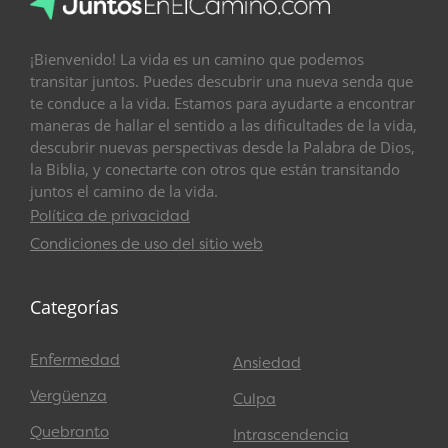
¡Bienvenido! La vida es un camino que podemos
transitar juntos. Puedes descubrir una nueva senda que
te conduce a la vida. Estamos para ayudarte a encontrar
maneras de hallar el sentido a las dificultades de la vida,
descubrir nuevas perspectivas desde la Palabra de Dios,
la Biblia, y conectarte con otros que están transitando
juntos el camino de la vida.
Política de privacidad
Condiciones de uso del sitio web
Categorías
Enfermedad
Ansiedad
Vergüenza
Culpa
Quebranto
Intrascendencia