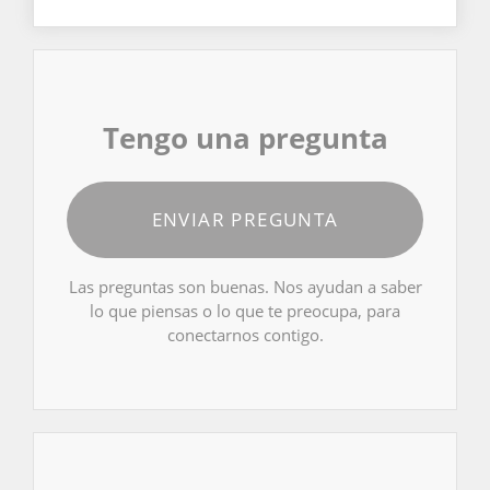
Tengo una pregunta
ENVIAR PREGUNTA
Las preguntas son buenas. Nos ayudan a saber
lo que piensas o lo que te preocupa, para
conectarnos contigo.