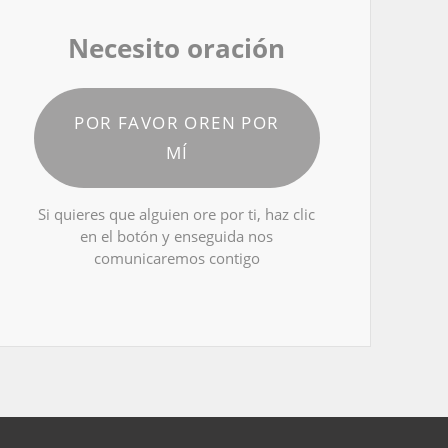
Necesito oración
POR FAVOR OREN POR
MÍ
Si quieres que alguien ore por ti, haz clic
en el botón y enseguida nos
comunicaremos contigo