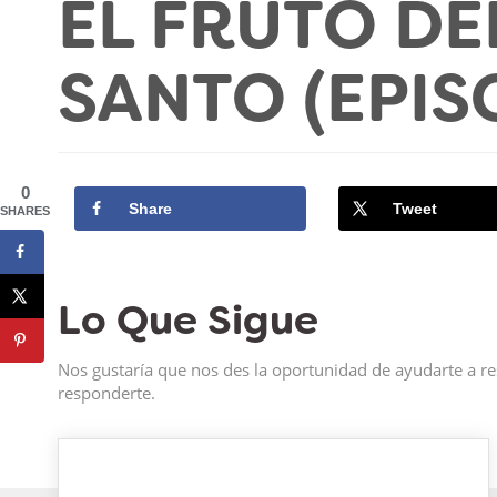
EL FRUTO DE
SANTO (EPIS
0
Share
Tweet
SHARES
Lo Que Sigue
Nos gustaría que nos des la oportunidad de ayudarte a re
responderte.