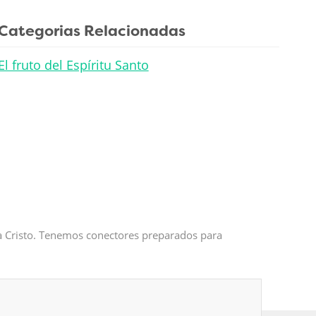
Categorias Relacionadas
El fruto del Espíritu Santo
 a Cristo. Tenemos conectores preparados para