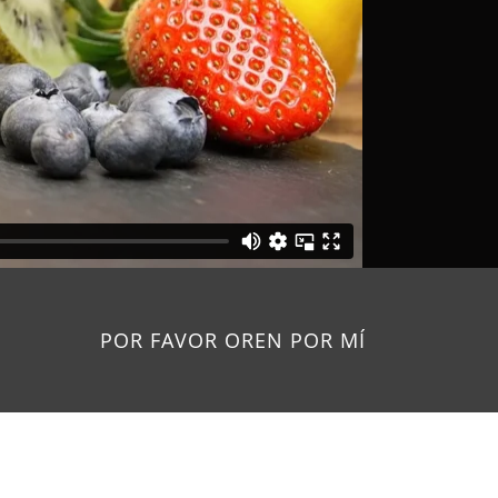
POR FAVOR OREN POR MÍ