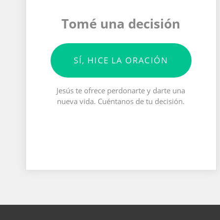
Tomé una decisión
SÍ, HICE LA ORACIÓN
Jesús te ofrece perdonarte y darte una
nueva vida. Cuéntanos de tu decisión.