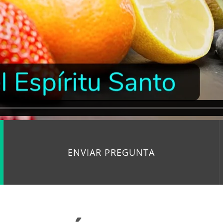
ENVIAR PREGUNTA