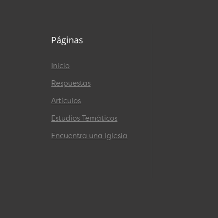
Páginas
Inicio
Respuestas
Artículos
Estudios Temáticos
Encuentra una Iglesia