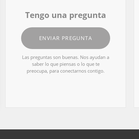
Tengo una pregunta
ENVIAR PREGUNTA
Las preguntas son buenas. Nos ayudan a
saber lo que piensas o lo que te
preocupa, para conectarnos contigo.