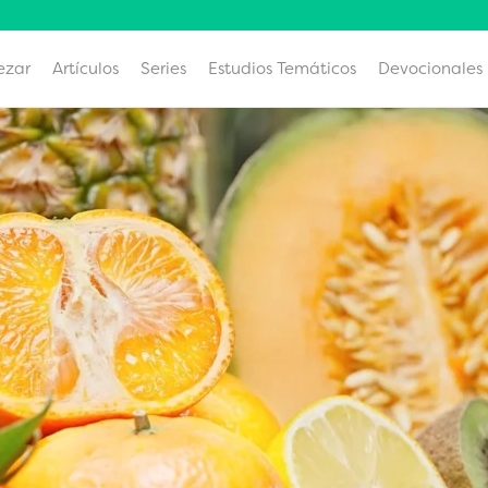
ezar
Artículos
Series
Estudios Temáticos
Devocionales