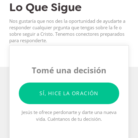
Lo Que Sigue
Nos gustaría que nos des la oportunidad de ayudarte a
responder cualquier prgunta que tengas sobre la fe o
sobre seguir a Cristo. Tenemos conectores preparados
para responderte.
Tomé una decisión
SÍ, HICE LA ORACIÓN
Jesús te ofrece perdonarte y darte una nueva
vida. Cuéntanos de tu decisión.