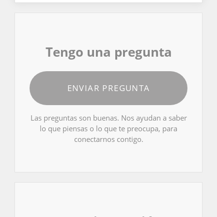
Tengo una pregunta
ENVIAR PREGUNTA
Las preguntas son buenas. Nos ayudan a saber
lo que piensas o lo que te preocupa, para
conectarnos contigo.