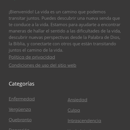
¡Bienvenido! La vida es un camino que podemos
transitar juntos. Puedes descubrir una nueva senda que
te conduce a la vida. Estamos para ayudarte a encontrar
maneras de hallar el sentido a las dificultades de la vida,
descubrir nuevas perspectivas desde la Palabra de Dios,
la Biblia, y conectarte con otros que están transitando
juntos el camino de la vida.
Política de privacidad
Condiciones de uso del sitio web
Categorías
Enfermedad
Ansiedad
Vergüenza
Culpa
Quebranto
Intrascendencia