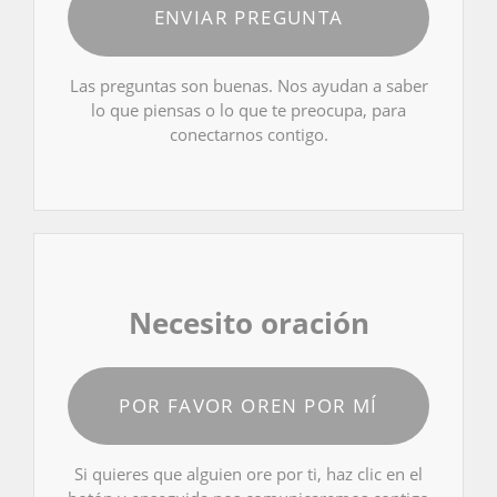
ENVIAR PREGUNTA
Las preguntas son buenas. Nos ayudan a saber
lo que piensas o lo que te preocupa, para
conectarnos contigo.
Necesito oración
POR FAVOR OREN POR MÍ
Si quieres que alguien ore por ti, haz clic en el