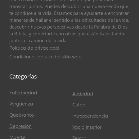
transitar juntos. Puedes descubrir una nueva senda que
te conduce a la vida. Estamos para ayudarte a encontrar
maneras de hallar el sentido a las dificultades de la vida,
descubrir nuevas perspectivas desde la Palabra de Dios,
la Biblia, y conectarte con otros que están transitando
juntos el camino de la vida.
Política de privacidad
Condiciones de uso del sitio web
Categorías
Enfermedad
Ansiedad
Vergüenza
Culpa
Quebranto
Intrascendencia
Depresión
Vacío Interior
Muerte
Temor