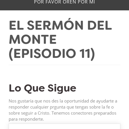
POR FAVOR OREN POR MÍ
EL SERMÓN DEL
MONTE
(EPISODIO 11)
Lo Que Sigue
Nos gustaría que nos des la oportunidad de ayudarte a
responder cualquier prgunta que tengas sobre la fe o
sobre seguir a Cristo. Tenemos conectores preparados
para responderte.