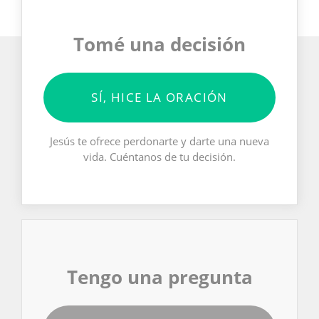
Tomé una decisión
SÍ, HICE LA ORACIÓN
Jesús te ofrece perdonarte y darte una nueva
vida. Cuéntanos de tu decisión.
Tengo una pregunta