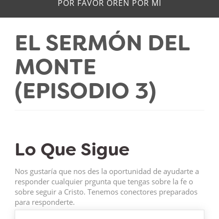
POR FAVOR OREN POR MÍ
EL SERMÓN DEL
MONTE
(EPISODIO 3)
Lo Que Sigue
Nos gustaría que nos des la oportunidad de ayudarte a
responder cualquier prgunta que tengas sobre la fe o
sobre seguir a Cristo. Tenemos conectores preparados
para responderte.