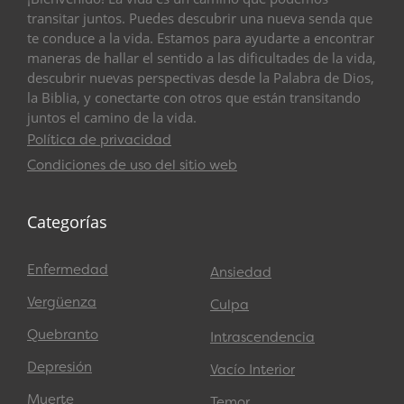
transitar juntos. Puedes descubrir una nueva senda que
te conduce a la vida. Estamos para ayudarte a encontrar
maneras de hallar el sentido a las dificultades de la vida,
descubrir nuevas perspectivas desde la Palabra de Dios,
la Biblia, y conectarte con otros que están transitando
juntos el camino de la vida.
Política de privacidad
Condiciones de uso del sitio web
Categorías
Enfermedad
Ansiedad
Vergüenza
Culpa
Quebranto
Intrascendencia
Depresión
Vacío Interior
Muerte
Temor