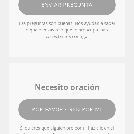
ENVIAR PREGUNTA
Las preguntas son buenas. Nos ayudan a saber
lo que piensas o lo que te preocupa, para
conectarnos contigo.
Necesito oración
POR FAVOR OREN POR MÍ
Si quieres que alguien ore por ti, haz clic en el