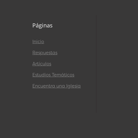
Páginas
Inicio
Respuestas
Artículos
Estudios Temáticos
Encuentra una Iglesia