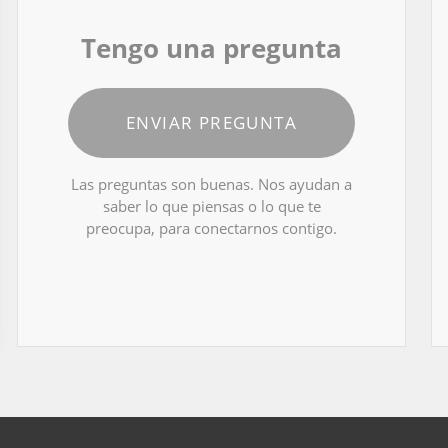
Tengo una pregunta
ENVIAR PREGUNTA
Las preguntas son buenas. Nos ayudan a
saber lo que piensas o lo que te
preocupa, para conectarnos contigo.