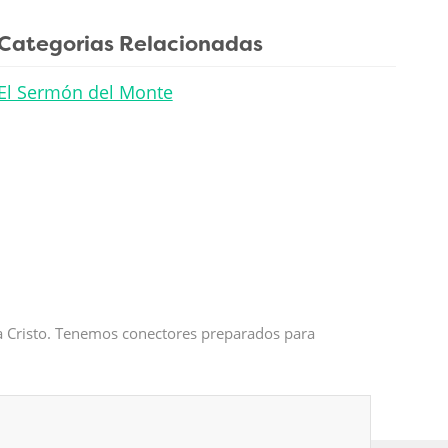
Categorias Relacionadas
El Sermón del Monte
 a Cristo. Tenemos conectores preparados para