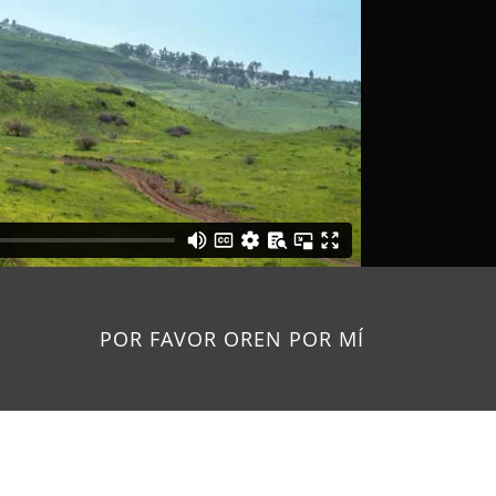
POR FAVOR OREN POR MÍ