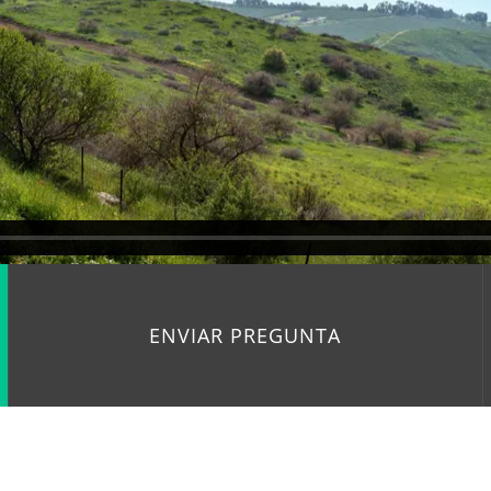
ENVIAR PREGUNTA