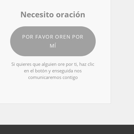
Necesito oración
POR FAVOR OREN POR
MÍ
Si quieres que alguien ore por ti, haz clic
en el botón y enseguida nos
comunicaremos contigo