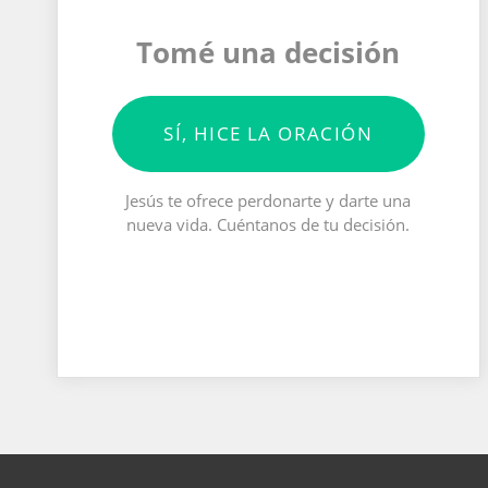
Tomé una decisión
SÍ, HICE LA ORACIÓN
Jesús te ofrece perdonarte y darte una
nueva vida. Cuéntanos de tu decisión.