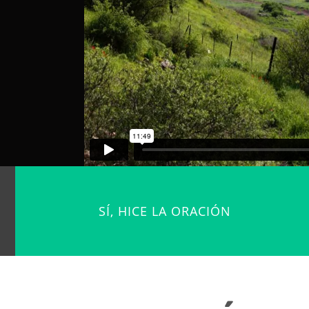
SÍ, HICE LA ORACIÓN