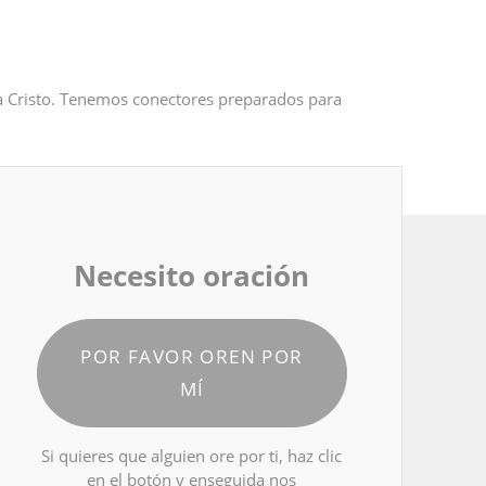
 a Cristo. Tenemos conectores preparados para
Necesito oración
POR FAVOR OREN POR
MÍ
Si quieres que alguien ore por ti, haz clic
en el botón y enseguida nos