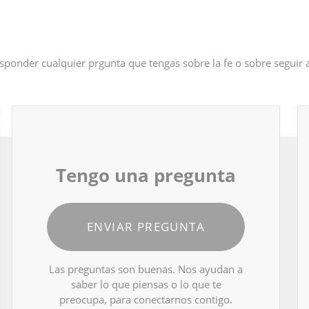
sponder cualquier prgunta que tengas sobre la fe o sobre seguir
Tengo una pregunta
ENVIAR PREGUNTA
Las preguntas son buenas. Nos ayudan a
saber lo que piensas o lo que te
preocupa, para conectarnos contigo.