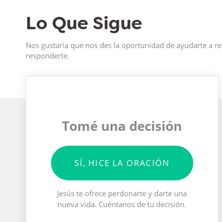
Lo Que Sigue
Nos gustaría que nos des la oportunidad de ayudarte a re
responderte.
Tomé una decisión
SÍ, HICE LA ORACIÓN
Jesús te ofrece perdonarte y darte una
nueva vida. Cuéntanos de tu decisión.