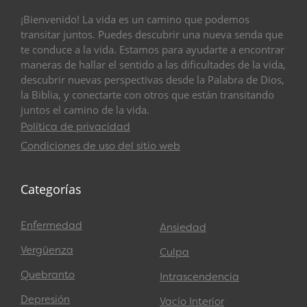
¡Bienvenido! La vida es un camino que podemos
transitar juntos. Puedes descubrir una nueva senda que
te conduce a la vida. Estamos para ayudarte a encontrar
maneras de hallar el sentido a las dificultades de la vida,
descubrir nuevas perspectivas desde la Palabra de Dios,
la Biblia, y conectarte con otros que están transitando
juntos el camino de la vida.
Política de privacidad
Condiciones de uso del sitio web
Categorías
Enfermedad
Ansiedad
Vergüenza
Culpa
Quebranto
Intrascendencia
Depresión
Vacío Interior