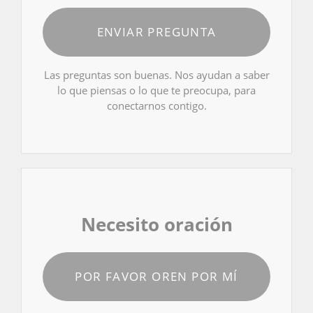
ENVIAR PREGUNTA
Las preguntas son buenas. Nos ayudan a saber
lo que piensas o lo que te preocupa, para
conectarnos contigo.
Necesito oración
POR FAVOR OREN POR MÍ