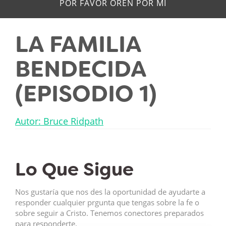
POR FAVOR OREN POR MÍ
LA FAMILIA
BENDECIDA
(EPISODIO 1)
Autor: Bruce Ridpath
Lo Que Sigue
Nos gustaría que nos des la oportunidad de ayudarte a
responder cualquier prgunta que tengas sobre la fe o
sobre seguir a Cristo. Tenemos conectores preparados
para responderte.