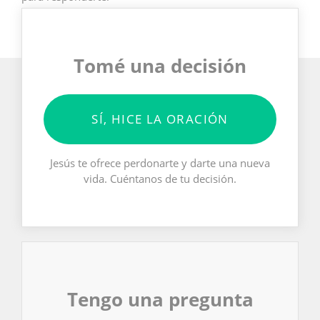
Tomé una decisión
SÍ, HICE LA ORACIÓN
Jesús te ofrece perdonarte y darte una nueva
vida. Cuéntanos de tu decisión.
Tengo una pregunta