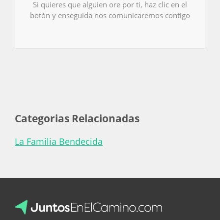
Si quieres que alguien ore por ti, haz clic en el
botón y enseguida nos comunicaremos contigo
Categorias Relacionadas
La Familia Bendecida