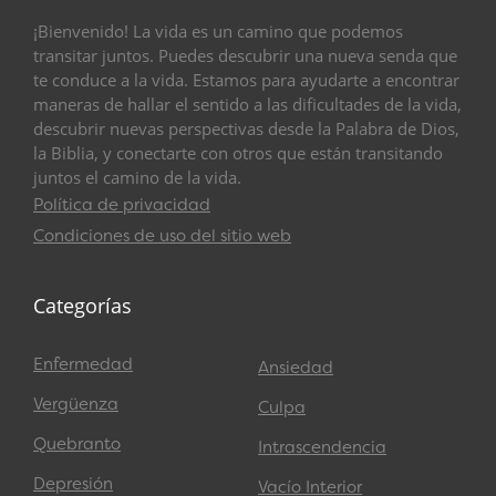
¡Bienvenido! La vida es un camino que podemos
transitar juntos. Puedes descubrir una nueva senda que
te conduce a la vida. Estamos para ayudarte a encontrar
maneras de hallar el sentido a las dificultades de la vida,
descubrir nuevas perspectivas desde la Palabra de Dios,
la Biblia, y conectarte con otros que están transitando
juntos el camino de la vida.
Política de privacidad
Condiciones de uso del sitio web
Categorías
Enfermedad
Ansiedad
Vergüenza
Culpa
Quebranto
Intrascendencia
Depresión
Vacío Interior