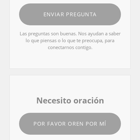
ENVIAR PREGUNTA
Las preguntas son buenas. Nos ayudan a saber
lo que piensas o lo que te preocupa, para
conectarnos contigo.
Necesito oración
POR FAVOR OREN POR MÍ