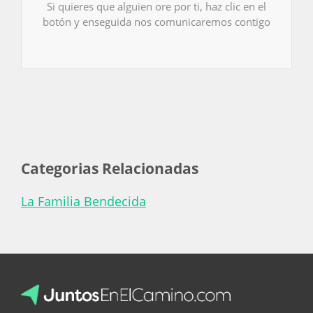
Si quieres que alguien ore por ti, haz clic en el
botón y enseguida nos comunicaremos contigo
Categorias Relacionadas
La Familia Bendecida