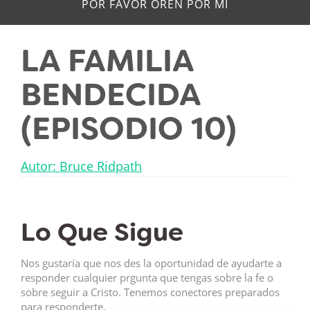
POR FAVOR OREN POR MÍ
LA FAMILIA
BENDECIDA
(EPISODIO 10)
Autor: Bruce Ridpath
Lo Que Sigue
Nos gustaría que nos des la oportunidad de ayudarte a
responder cualquier prgunta que tengas sobre la fe o
sobre seguir a Cristo. Tenemos conectores preparados
para responderte.