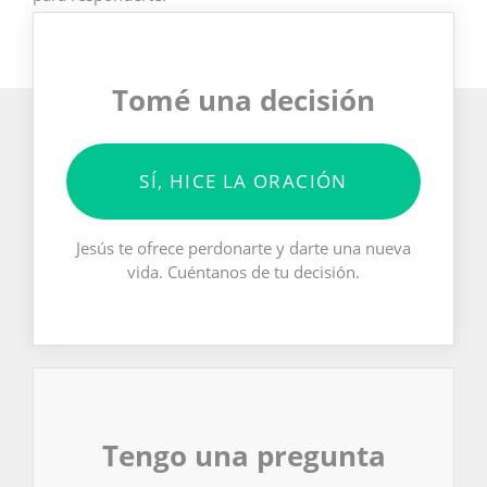
Tomé una decisión
SÍ, HICE LA ORACIÓN
Jesús te ofrece perdonarte y darte una nueva
vida. Cuéntanos de tu decisión.
Tengo una pregunta