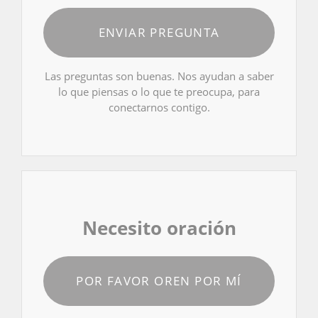
ENVIAR PREGUNTA
Las preguntas son buenas. Nos ayudan a saber
lo que piensas o lo que te preocupa, para
conectarnos contigo.
Necesito oración
POR FAVOR OREN POR MÍ