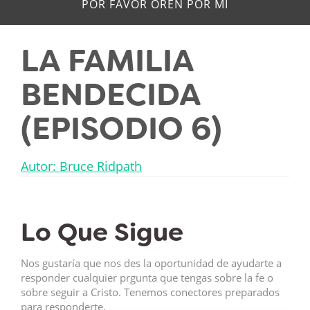
POR FAVOR OREN POR MÍ
LA FAMILIA
BENDECIDA
(EPISODIO 6)
Autor: Bruce Ridpath
Lo Que Sigue
Nos gustaría que nos des la oportunidad de ayudarte a
responder cualquier prgunta que tengas sobre la fe o
sobre seguir a Cristo. Tenemos conectores preparados
para responderte.