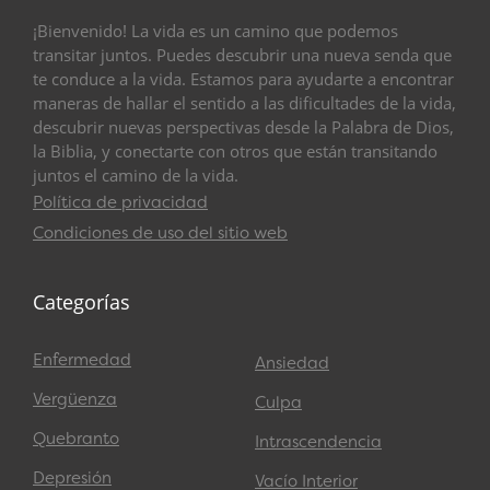
¡Bienvenido! La vida es un camino que podemos
transitar juntos. Puedes descubrir una nueva senda que
te conduce a la vida. Estamos para ayudarte a encontrar
maneras de hallar el sentido a las dificultades de la vida,
descubrir nuevas perspectivas desde la Palabra de Dios,
la Biblia, y conectarte con otros que están transitando
juntos el camino de la vida.
Política de privacidad
Condiciones de uso del sitio web
Categorías
Enfermedad
Ansiedad
Vergüenza
Culpa
Quebranto
Intrascendencia
Depresión
Vacío Interior