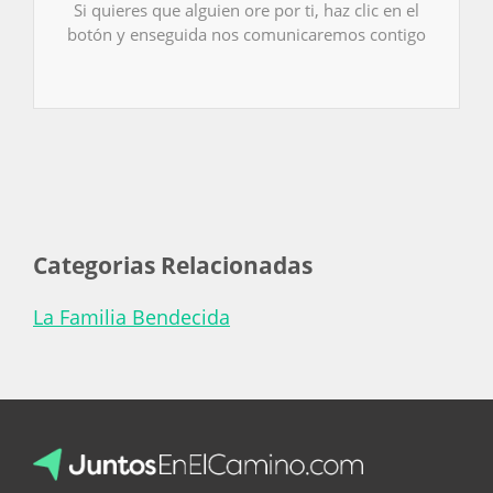
Si quieres que alguien ore por ti, haz clic en el
botón y enseguida nos comunicaremos contigo
Categorias Relacionadas
La Familia Bendecida