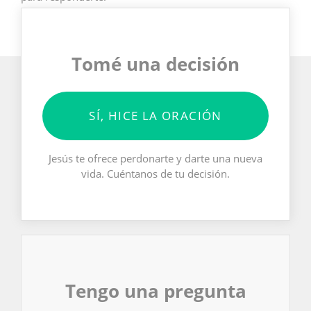
Tomé una decisión
SÍ, HICE LA ORACIÓN
Jesús te ofrece perdonarte y darte una nueva
vida. Cuéntanos de tu decisión.
Tengo una pregunta