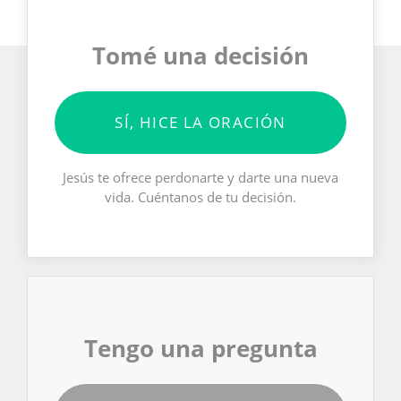
Tomé una decisión
SÍ, HICE LA ORACIÓN
Jesús te ofrece perdonarte y darte una nueva
vida. Cuéntanos de tu decisión.
Tengo una pregunta