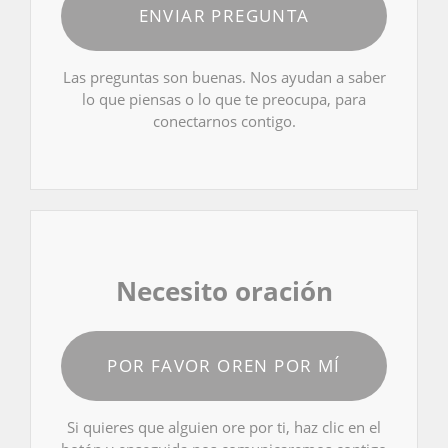
ENVIAR PREGUNTA
Las preguntas son buenas. Nos ayudan a saber
lo que piensas o lo que te preocupa, para
conectarnos contigo.
Necesito oración
POR FAVOR OREN POR MÍ
Si quieres que alguien ore por ti, haz clic en el