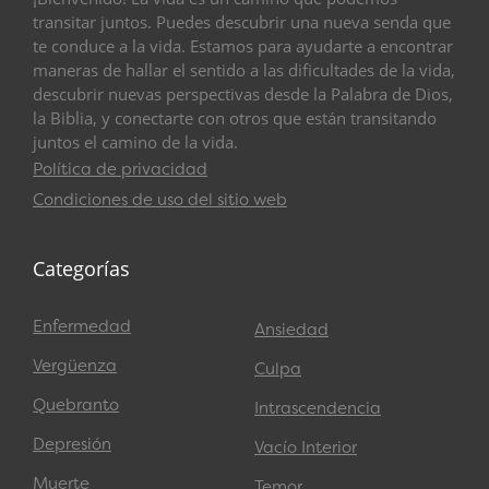
transitar juntos. Puedes descubrir una nueva senda que
te conduce a la vida. Estamos para ayudarte a encontrar
maneras de hallar el sentido a las dificultades de la vida,
descubrir nuevas perspectivas desde la Palabra de Dios,
la Biblia, y conectarte con otros que están transitando
juntos el camino de la vida.
Política de privacidad
Condiciones de uso del sitio web
Categorías
Enfermedad
Ansiedad
Vergüenza
Culpa
Quebranto
Intrascendencia
Depresión
Vacío Interior
Muerte
Temor