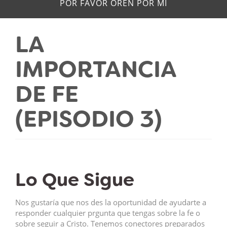
POR FAVOR OREN POR MÍ
LA
IMPORTANCIA
DE FE
(EPISODIO 3)
Lo Que Sigue
Nos gustaría que nos des la oportunidad de ayudarte a
responder cualquier prgunta que tengas sobre la fe o
sobre seguir a Cristo. Tenemos conectores preparados