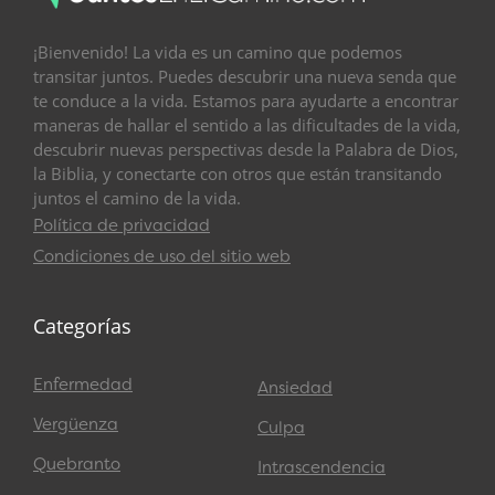
¡Bienvenido! La vida es un camino que podemos
transitar juntos. Puedes descubrir una nueva senda que
te conduce a la vida. Estamos para ayudarte a encontrar
maneras de hallar el sentido a las dificultades de la vida,
descubrir nuevas perspectivas desde la Palabra de Dios,
la Biblia, y conectarte con otros que están transitando
juntos el camino de la vida.
Política de privacidad
Condiciones de uso del sitio web
Categorías
Enfermedad
Ansiedad
Vergüenza
Culpa
Quebranto
Intrascendencia