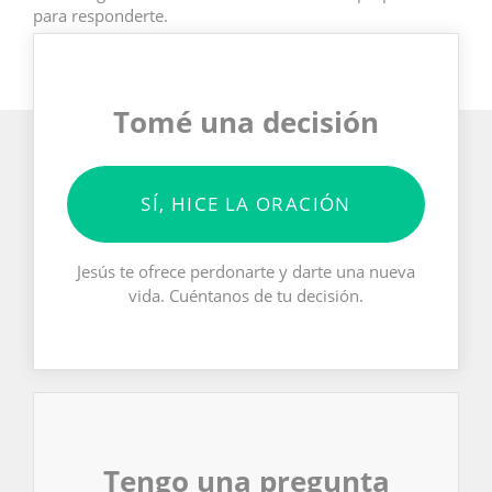
para responderte.
Tomé una decisión
SÍ, HICE LA ORACIÓN
Jesús te ofrece perdonarte y darte una nueva
vida. Cuéntanos de tu decisión.
Tengo una pregunta