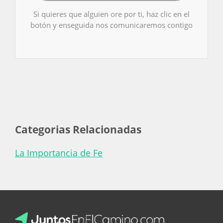
Si quieres que alguien ore por ti, haz clic en el
botón y enseguida nos comunicaremos contigo
Categorias Relacionadas
La Importancia de Fe