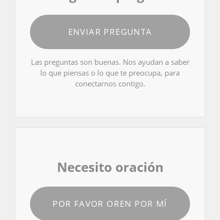
ENVIAR PREGUNTA
Las preguntas son buenas. Nos ayudan a saber
lo que piensas o lo que te preocupa, para
conectarnos contigo.
Necesito oración
POR FAVOR OREN POR MÍ