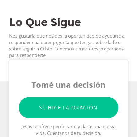
Lo Que Sigue
Nos gustaría que nos des la oportunidad de ayudarte a
responder cualquier prgunta que tengas sobre la fe o
sobre seguir a Cristo. Tenemos conectores preparados
para responderte.
Tomé una decisión
SÍ, HICE LA ORACIÓN
Jesús te ofrece perdonarte y darte una nueva
vida. Cuéntanos de tu decisión.