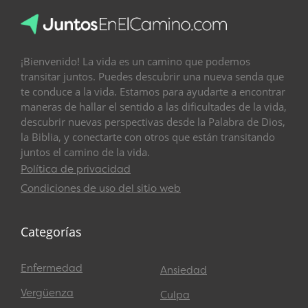
¡Bienvenido! La vida es un camino que podemos
transitar juntos. Puedes descubrir una nueva senda que
te conduce a la vida. Estamos para ayudarte a encontrar
maneras de hallar el sentido a las dificultades de la vida,
descubrir nuevas perspectivas desde la Palabra de Dios,
la Biblia, y conectarte con otros que están transitando
juntos el camino de la vida.
Política de privacidad
Condiciones de uso del sitio web
Categorías
Enfermedad
Ansiedad
Vergüenza
Culpa