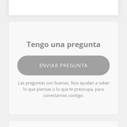
Tengo una pregunta
ENVIAR PREGUNTA
Las preguntas son buenas. Nos ayudan a saber
lo que piensas o lo que te preocupa, para
conectarnos contigo.