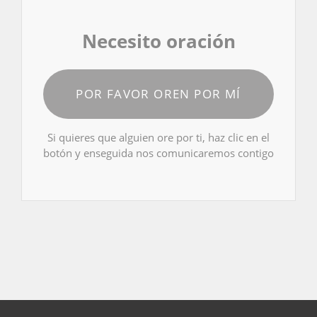
Necesito oración
POR FAVOR OREN POR MÍ
Si quieres que alguien ore por ti, haz clic en el
botón y enseguida nos comunicaremos contigo