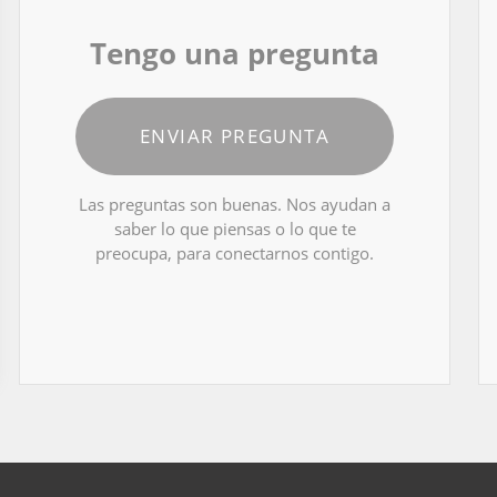
Tengo una pregunta
ENVIAR PREGUNTA
Las preguntas son buenas. Nos ayudan a
saber lo que piensas o lo que te
preocupa, para conectarnos contigo.