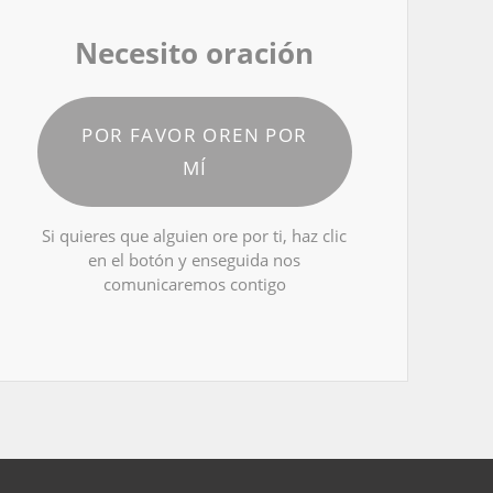
Necesito oración
POR FAVOR OREN POR
MÍ
Si quieres que alguien ore por ti, haz clic
en el botón y enseguida nos
comunicaremos contigo