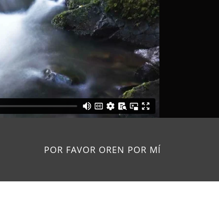
POR FAVOR OREN POR MÍ