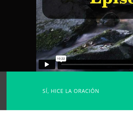
SÍ, HICE LA ORACIÓN