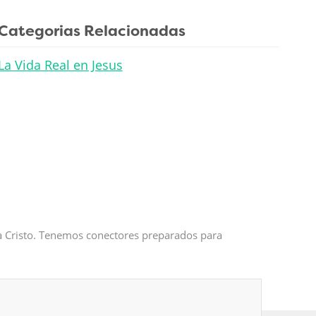
Categorias Relacionadas
La Vida Real en Jesus
 a Cristo. Tenemos conectores preparados para