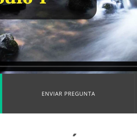
ENVIAR PREGUNTA