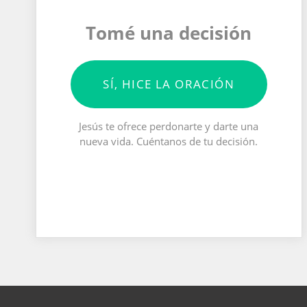
Tomé una decisión
SÍ, HICE LA ORACIÓN
Jesús te ofrece perdonarte y darte una
nueva vida. Cuéntanos de tu decisión.