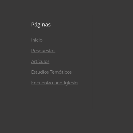
Páginas
Inicio
Respuestas
Artículos
Estudios Temáticos
Encuentra una Iglesia