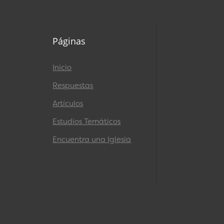
Páginas
Inicio
Respuestas
Artículos
Estudios Temáticos
Encuentra una Iglesia