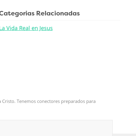
Categorias Relacionadas
La Vida Real en Jesus
 a Cristo. Tenemos conectores preparados para