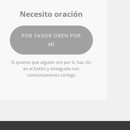
Necesito oración
POR FAVOR OREN POR
MÍ
Si quieres que alguien ore por ti, haz clic
en el botón y enseguida nos
comunicaremos contigo