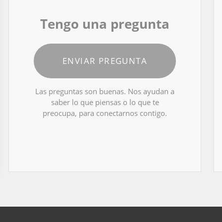
Tengo una pregunta
ENVIAR PREGUNTA
Las preguntas son buenas. Nos ayudan a
saber lo que piensas o lo que te
preocupa, para conectarnos contigo.