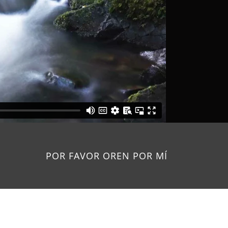
POR FAVOR OREN POR MÍ