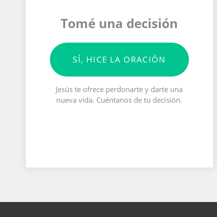
Tomé una decisión
SÍ, HICE LA ORACIÓN
Jesús te ofrece perdonarte y darte una
nueva vida. Cuéntanos de tu decisión.