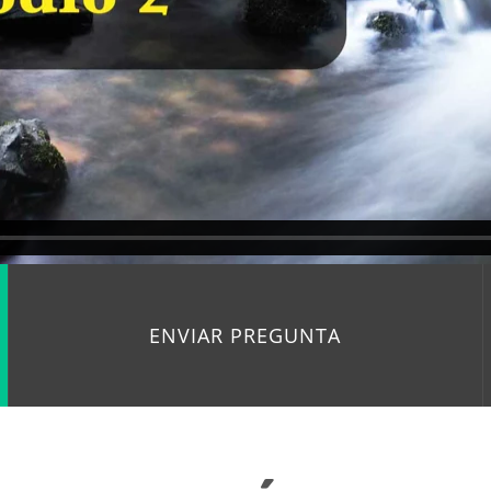
ENVIAR PREGUNTA