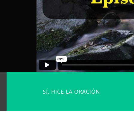
SÍ, HICE LA ORACIÓN