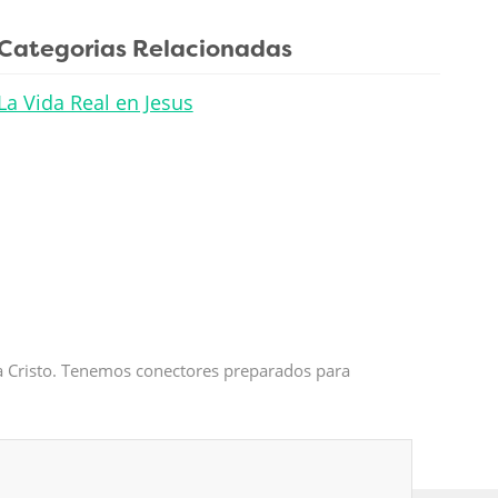
Categorias Relacionadas
La Vida Real en Jesus
 a Cristo. Tenemos conectores preparados para