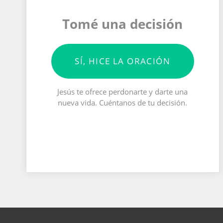
Tomé una decisión
SÍ, HICE LA ORACIÓN
Jesús te ofrece perdonarte y darte una
nueva vida. Cuéntanos de tu decisión.