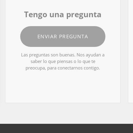
Tengo una pregunta
ENVIAR PREGUNTA
Las preguntas son buenas. Nos ayudan a
saber lo que piensas o lo que te
preocupa, para conectarnos contigo.