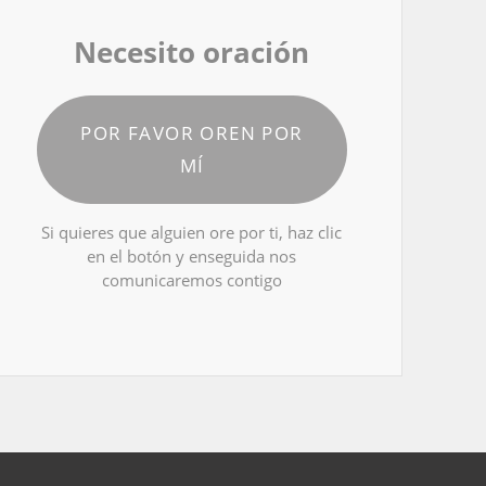
Necesito oración
POR FAVOR OREN POR
MÍ
Si quieres que alguien ore por ti, haz clic
en el botón y enseguida nos
comunicaremos contigo