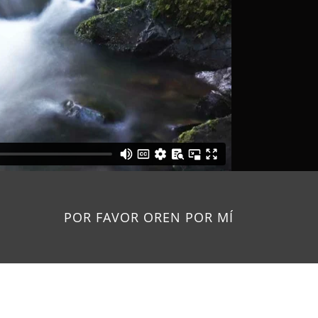
POR FAVOR OREN POR MÍ