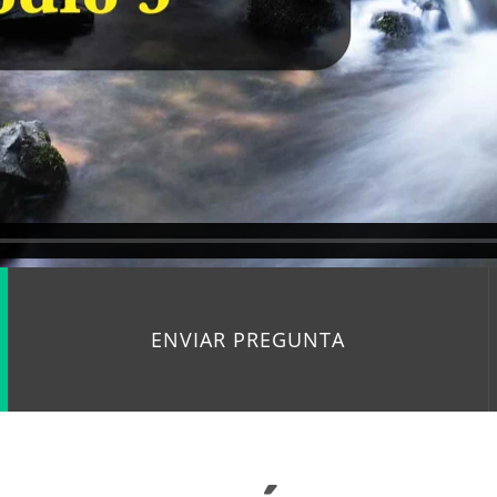
ENVIAR PREGUNTA