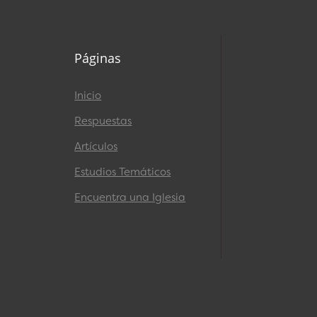
Páginas
Inicio
Respuestas
Artículos
Estudios Temáticos
Encuentra una Iglesia