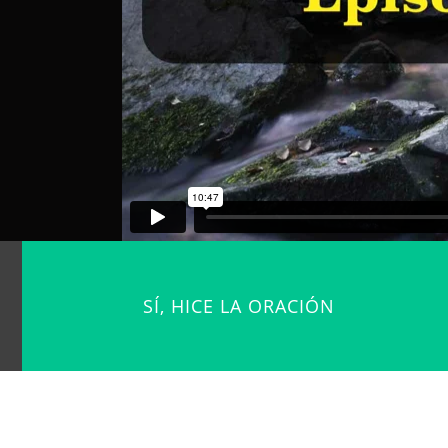
SÍ, HICE LA ORACIÓN