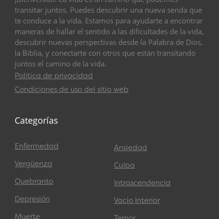
transitar juntos. Puedes descubrir una nueva senda que
te conduce a la vida. Estamos para ayudarte a encontrar
maneras de hallar el sentido a las dificultades de la vida,
descubrir nuevas perspectivas desde la Palabra de Dios,
la Biblia, y conectarte con otros que están transitando
juntos el camino de la vida.
Política de privacidad
Condiciones de uso del sitio web
Categorías
Enfermedad
Ansiedad
Vergüenza
Culpa
Quebranto
Intrascendencia
Depresión
Vacío Interior
Muerte
Temor