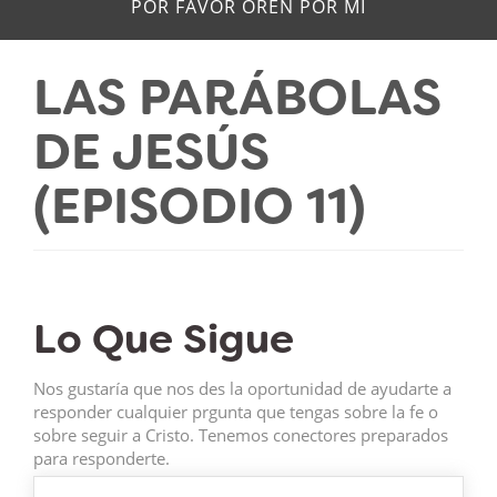
POR FAVOR OREN POR MÍ
LAS PARÁBOLAS
DE JESÚS
(EPISODIO 11)
Lo Que Sigue
Nos gustaría que nos des la oportunidad de ayudarte a
responder cualquier prgunta que tengas sobre la fe o
sobre seguir a Cristo. Tenemos conectores preparados
para responderte.