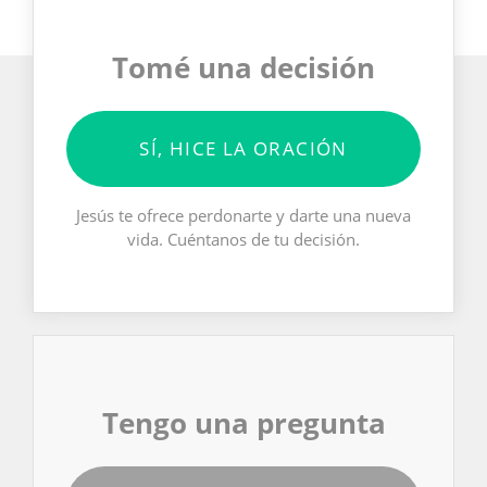
Tomé una decisión
SÍ, HICE LA ORACIÓN
Jesús te ofrece perdonarte y darte una nueva
vida. Cuéntanos de tu decisión.
Tengo una pregunta