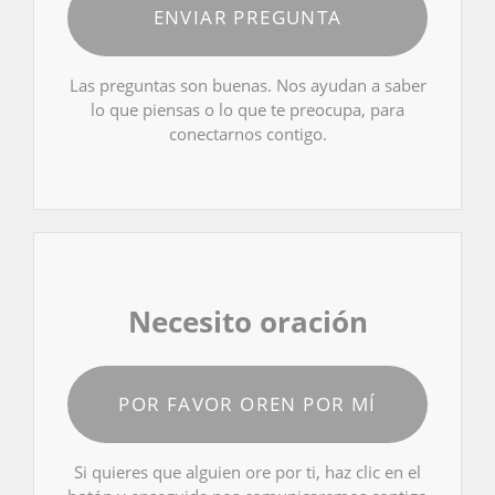
ENVIAR PREGUNTA
Las preguntas son buenas. Nos ayudan a saber
lo que piensas o lo que te preocupa, para
conectarnos contigo.
Necesito oración
POR FAVOR OREN POR MÍ
Si quieres que alguien ore por ti, haz clic en el