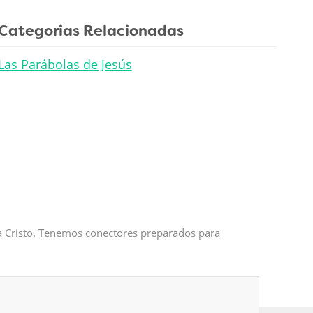
Categorias Relacionadas
Las Parábolas de Jesús
 a Cristo. Tenemos conectores preparados para