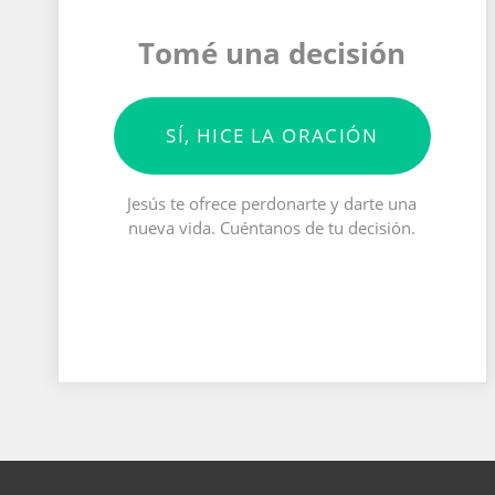
Tomé una decisión
SÍ, HICE LA ORACIÓN
Jesús te ofrece perdonarte y darte una
nueva vida. Cuéntanos de tu decisión.