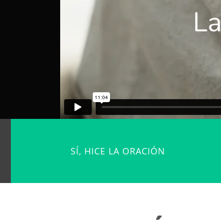
SÍ, HICE LA ORACIÓN