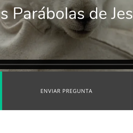
ENVIAR PREGUNTA