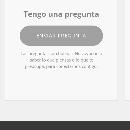
Tengo una pregunta
ENVIAR PREGUNTA
Las preguntas son buenas. Nos ayudan a
saber lo que piensas o lo que te
preocupa, para conectarnos contigo.