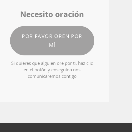
Necesito oración
POR FAVOR OREN POR
MÍ
Si quieres que alguien ore por ti, haz clic
en el botón y enseguida nos
comunicaremos contigo