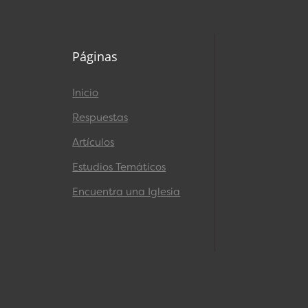
Páginas
Inicio
Respuestas
Artículos
Estudios Temáticos
Encuentra una Iglesia