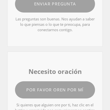
ENVIAR PREGUNTA
Las preguntas son buenas. Nos ayudan a saber
lo que piensas o lo que te preocupa, para
conectarnos contigo.
Necesito oración
POR FAVOR OREN POR MÍ
Si quieres que alguien ore por ti, haz clic en el