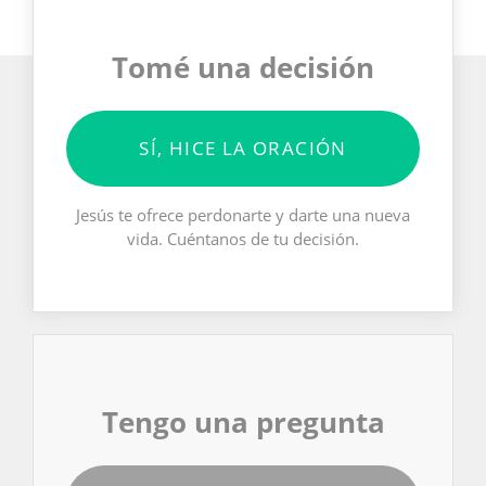
Tomé una decisión
SÍ, HICE LA ORACIÓN
Jesús te ofrece perdonarte y darte una nueva
vida. Cuéntanos de tu decisión.
Tengo una pregunta