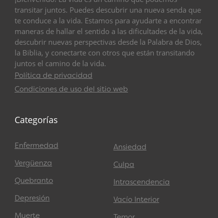
transitar juntos. Puedes descubrir una nueva senda que
te conduce a la vida. Estamos para ayudarte a encontrar
maneras de hallar el sentido a las dificultades de la vida,
descubrir nuevas perspectivas desde la Palabra de Dios,
la Biblia, y conectarte con otros que están transitando
juntos el camino de la vida.
Política de privacidad
Condiciones de uso del sitio web
Categorías
Enfermedad
Ansiedad
Vergüenza
Culpa
Quebranto
Intrascendencia
Depresión
Vacío Interior
Muerte
Temor