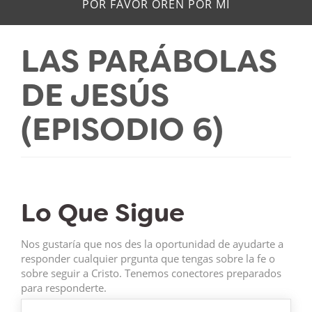
POR FAVOR OREN POR MÍ
LAS PARÁBOLAS
DE JESÚS
(EPISODIO 6)
Lo Que Sigue
Nos gustaría que nos des la oportunidad de ayudarte a
responder cualquier prgunta que tengas sobre la fe o
sobre seguir a Cristo. Tenemos conectores preparados
para responderte.