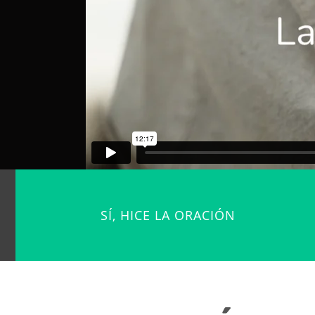
SÍ, HICE LA ORACIÓN