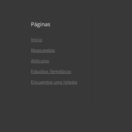
Páginas
Inicio
Respuestas
Artículos
Estudios Temáticos
Encuentra una Iglesia