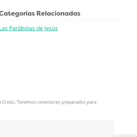
Categorias Relacionadas
Las Parábolas de Jesús
 a Cristo. Tenemos conectores preparados para