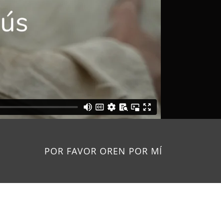
POR FAVOR OREN POR MÍ