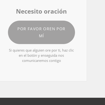
Necesito oración
POR FAVOR OREN POR
MÍ
Si quieres que alguien ore por ti, haz clic
en el botón y enseguida nos
comunicaremos contigo