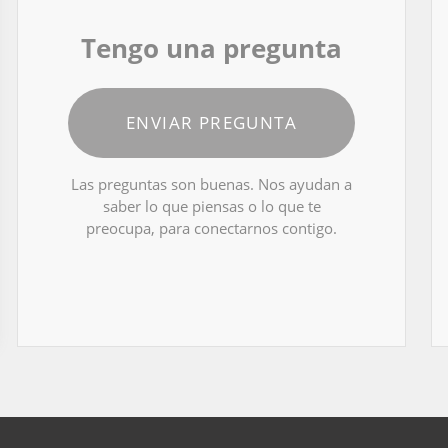
Tengo una pregunta
ENVIAR PREGUNTA
Las preguntas son buenas. Nos ayudan a
saber lo que piensas o lo que te
preocupa, para conectarnos contigo.