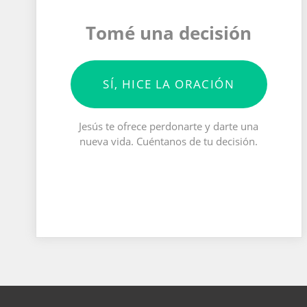
Tomé una decisión
SÍ, HICE LA ORACIÓN
Jesús te ofrece perdonarte y darte una
nueva vida. Cuéntanos de tu decisión.