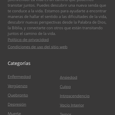
transitar juntos. Puedes descubrir una nueva senda que
te conduce a la vida. Estamos para ayudarte a encontrar
maneras de hallar el sentido a las dificultades de la vida,
descubrir nuevas perspectivas desde la Palabra de Dios,
la Biblia, y conectarte con otros que están transitando
juntos el camino de la vida.
Política de privacidad
Condiciones de uso del sitio web
Categorías
Enfermedad
Ansiedad
Vergüenza
Culpa
Quebranto
Intrascendencia
Depresión
Vacío Interior
Muerte
Temor