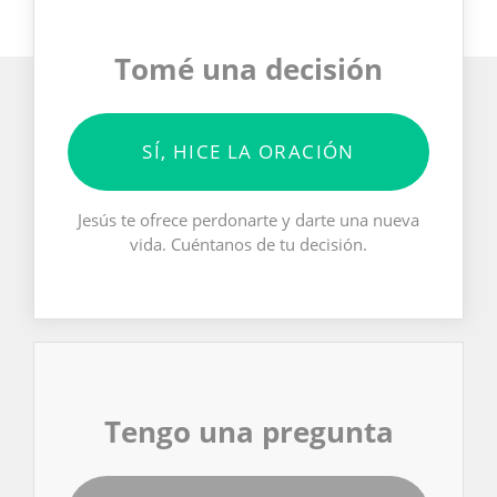
Tomé una decisión
SÍ, HICE LA ORACIÓN
Jesús te ofrece perdonarte y darte una nueva
vida. Cuéntanos de tu decisión.
Tengo una pregunta