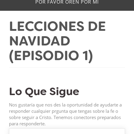
POR FAVOR OREN POR MÍ
LECCIONES DE
NAVIDAD
(EPISODIO 1)
Lo Que Sigue
Nos gustaría que nos des la oportunidad de ayudarte a
responder cualquier prgunta que tengas sobre la fe o
sobre seguir a Cristo. Tenemos conectores preparados
para responderte.