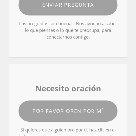
ENVIAR PREGUNTA
Las preguntas son buenas. Nos ayudan a saber
lo que piensas o lo que te preocupa, para
conectarnos contigo.
Necesito oración
POR FAVOR OREN POR MÍ
Si quieres que alguien ore por ti, haz clic en el