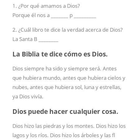
1. ¿Por qué amamos a Dios?
Porque él nos a _______ p _________
2. ¿Cuál libro te dice la verdad acerca de Dios?
La Santa B ________
La Biblia te dice cómo es Dios.
Dios siempre ha sido y siempre será. Antes
que hubiera mundo, antes que hubiera cielos y
nubes, antes que hubiera sol, luna y estrellas,
ya Dios vivía.
Dios puede hacer cualquier cosa.
Dios hizo las piedras y los montes. Dios hizo los
lagos y los ríos. Dios hizo los árboles y las fl