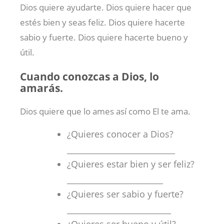
Dios quiere ayudarte. Dios quiere hacer que
estés bien y seas feliz. Dios quiere hacerte
sabio y fuerte. Dios quiere hacerte bueno y
útil.
Cuando conozcas a Dios, lo
amarás.
Dios quiere que lo ames así como El te ama.
¿Quieres conocer a Dios?
___________________________
¿Quieres estar bien y ser feliz?
________________________
¿Quieres ser sabio y fuerte?
__________________________