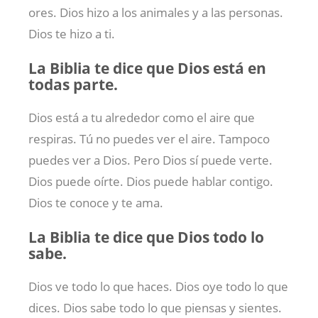
ores. Dios hizo a los animales y a las personas.
Dios te hizo a ti.
La Biblia te dice que Dios está en
todas parte.
Dios está a tu alrededor como el aire que
respiras. Tú no puedes ver el aire. Tampoco
puedes ver a Dios. Pero Dios sí puede verte.
Dios puede oírte. Dios puede hablar contigo.
Dios te conoce y te ama.
La Biblia te dice que Dios todo lo
sabe.
Dios ve todo lo que haces. Dios oye todo lo que
dices. Dios sabe todo lo que piensas y sientes.