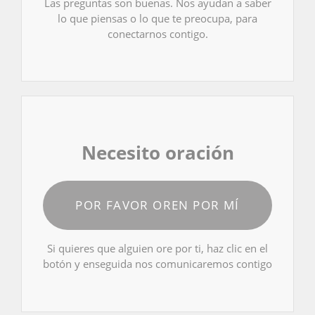
Las preguntas son buenas. Nos ayudan a saber
lo que piensas o lo que te preocupa, para
conectarnos contigo.
Necesito oración
POR FAVOR OREN POR MÍ
Si quieres que alguien ore por ti, haz clic en el
botón y enseguida nos comunicaremos contigo