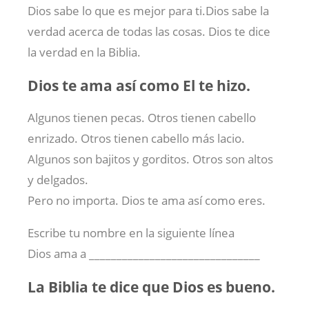
Dios sabe lo que es mejor para ti.Dios sabe la
verdad acerca de todas las cosas. Dios te dice
la verdad en la Biblia.
Dios te ama así como El te hizo.
Algunos tienen pecas. Otros tienen cabello
enrizado. Otros tienen cabello más lacio.
Algunos son bajitos y gorditos. Otros son altos
y delgados.
Pero no importa. Dios te ama así como eres.
Escribe tu nombre en la siguiente línea
Dios ama a _______________________________
La Biblia te dice que Dios es bueno.