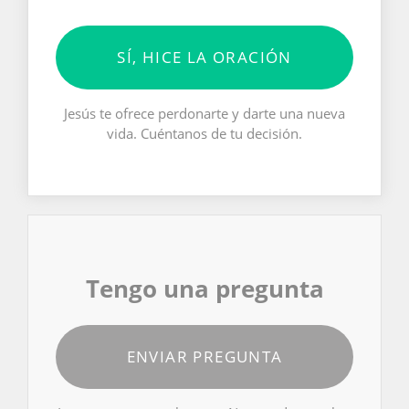
SÍ, HICE LA ORACIÓN
Jesús te ofrece perdonarte y darte una nueva
vida. Cuéntanos de tu decisión.
Tengo una pregunta
ENVIAR PREGUNTA