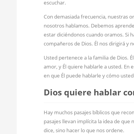
escuchar.
Con demasiada frecuencia, nuestras ora
nosotros hablamos. Debemos aprender 
estar diciéndonos cuando oramos. Si 
compañeros de Dios. Él nos dirigirá y n
Usted pertenece a la familia de Dios. É
amor, y Él quiere hablarle a usted. En
en que Él puede hablarle y cómo usted
Dios quiere hablar co
Hay muchos pasajes bíblicos que reco
pasajes llevan implícita la idea de que
dice, sino hacer lo que nos ordene.