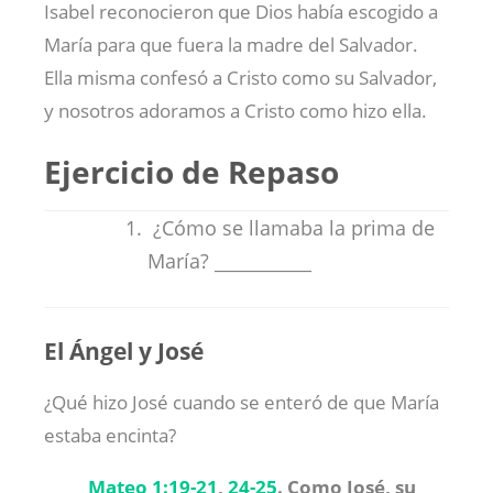
Isabel reconocieron que Dios había escogido a
María para que fuera la madre del Salvador.
Ella misma confesó a Cristo como su Salvador,
y nosotros adoramos a Cristo como hizo ella.
Ejercicio de Repaso
¿Cómo se llamaba la prima de
María? ___________
El Ángel y José
¿Qué hizo José cuando se enteró de que María
estaba encinta?
Mateo 1:19-21
,
24-25
.
Como José, su