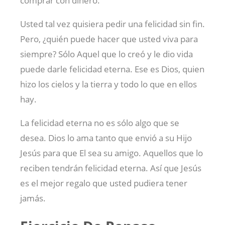
comprar con dinero.
Usted tal vez quisiera pedir una felicidad sin fin.
Pero, ¿quién puede hacer que usted viva para
siempre? Sólo Aquel que lo creó y le dio vida
puede darle felicidad eterna. Ese es Dios, quien
hizo los cielos y la tierra y todo lo que en ellos
hay.
La felicidad eterna no es sólo algo que se
desea. Dios lo ama tanto que envió a su Hijo
Jesús para que El sea su amigo. Aquellos que lo
reciben tendrán felicidad eterna. Así que Jesús
es el mejor regalo que usted pudiera tener
jamás.