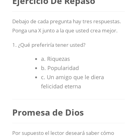
Ejercicio De Repaso
Debajo de cada pregunta hay tres respuestas.
Ponga una X junto a la que usted crea mejor.
1. ¿Qué preferiría tener usted?
a. Riquezas
b. Popularidad
c. Un amigo que le diera
felicidad eterna
Promesa de Dios
Por supuesto el lector deseará saber cómo