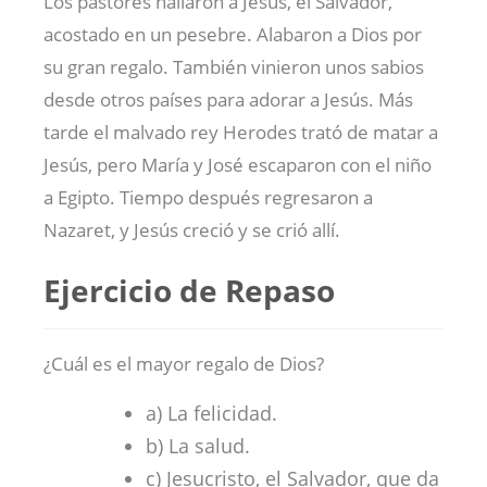
Los pastores hallaron a Jesús, el Salvador,
acostado en un pesebre. Alabaron a Dios por
su gran regalo. También vinieron unos sabios
desde otros países para adorar a Jesús. Más
tarde el malvado rey Herodes trató de matar a
Jesús, pero María y José escaparon con el niño
a Egipto. Tiempo después regresaron a
Nazaret, y Jesús creció y se crió allí.
Ejercicio de Repaso
¿Cuál es el mayor regalo de Dios?
a) La felicidad.
b) La salud.
c) Jesucristo, el Salvador, que da