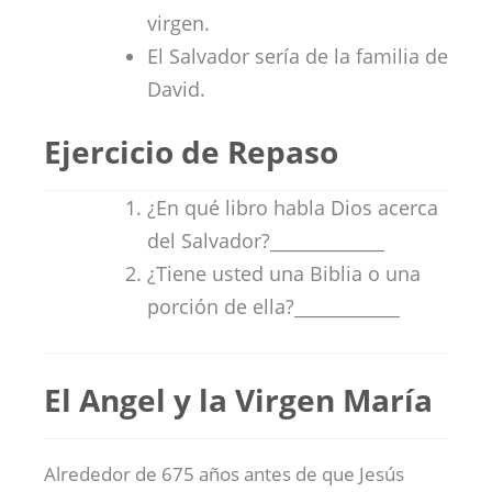
virgen.
El Salvador sería de la familia de
David.
Ejercicio de Repaso
¿En qué libro habla Dios acerca
del Salvador?_____________
¿Tiene usted una Biblia o una
porción de ella?____________
El Angel y la Virgen María
Alrededor de 675 años antes de que Jesús