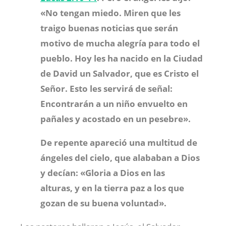
«No tengan miedo. Miren que les
traigo buenas noticias que serán
motivo de mucha alegría para todo el
pueblo.
Hoy les ha nacido en la Ciudad
de David un Salvador, que es Cristo el
Señor.
Esto les servirá de señal:
Encontrarán a un niño envuelto en
pañales y acostado en un pesebre».
De repente apareció una multitud de
ángeles del cielo, que alababan a Dios
y decían: «
Gloria a Dios en las
alturas,
y en la tierra paz a los que
gozan de su buena voluntad».