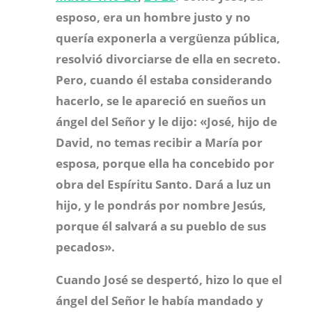
esposo, era un hombre justo y no
quería exponerla a vergüenza pública,
resolvió divorciarse de ella en secreto.
Pero, cuando él estaba considerando
hacerlo, se le apareció en sueños un
ángel del Señor y le dijo: «José, hijo de
David, no temas recibir a María por
esposa, porque ella ha concebido por
obra del Espíritu Santo.
Dará a luz un
hijo, y le pondrás por nombre Jesús,
porque él salvará a su pueblo de sus
pecados».
Cuando José se despertó, hizo lo que el
ángel del Señor le había mandado y