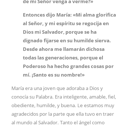
de mi Señor venga a verme?»
Entonces dijo María:
«Mi alma glorifica
al Señor,
y mi espíritu se regocija en
Dios mi Salvador,
porque se ha
dignado fijarse en su humilde sierva.
Desde ahora me llamarán dichosa
todas las generaciones,
porque el
Poderoso ha hecho grandes cosas por
mí.
¡Santo es su nombre!»
María era una joven que adoraba a Dios y
conocía su Palabra. Era inteligente, amable, fiel,
obediente, humilde, y buena. Le estamos muy
agradecidos por la parte que ella tuvo en traer
al mundo al Salvador. Tanto el ángel como