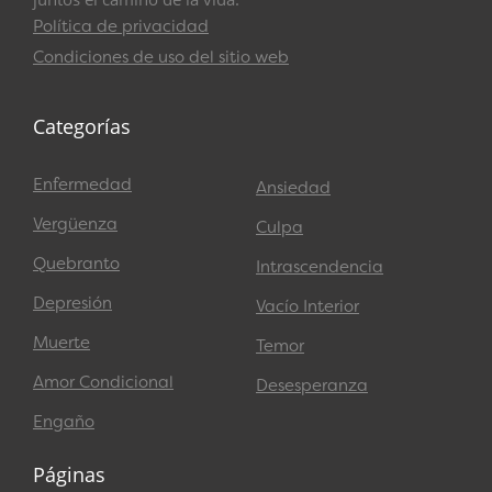
Política de privacidad
Condiciones de uso del sitio web
Categorías
Enfermedad
Ansiedad
Vergüenza
Culpa
Quebranto
Intrascendencia
Depresión
Vacío Interior
Muerte
Temor
Amor Condicional
Desesperanza
Engaño
Páginas