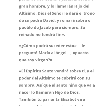
gran hombre, y lo llamarán Hijo del
Altísimo. Dios el Señor le dará el trono
de su padre David,
y reinará sobre el
pueblo de Jacob para siempre. Su
reinado no tendrá fin».
«¿Cómo podrá suceder esto» —le
preguntó María al ángel—, «puesto
que soy virgen?»
«El Espíritu Santo vendrá sobre ti, y el
poder del Altísimo te cubrirá con su
sombra. Así que al santo niño que va a
nacer lo llamarán Hijo de Dios.
También tu parienta Elisabet va a