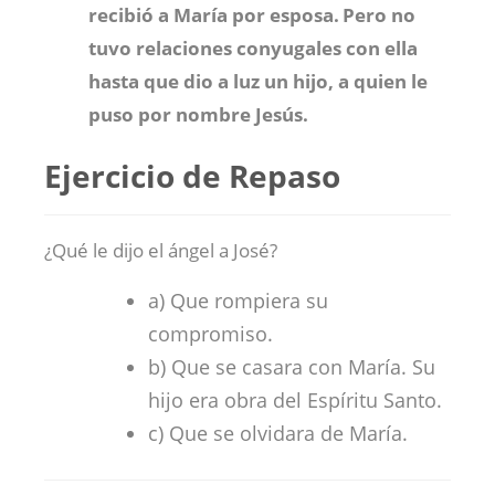
recibió a María por esposa.
Pero no
tuvo relaciones conyugales con ella
hasta que dio a luz un hijo, a quien le
puso por nombre Jesús.
Ejercicio de Repaso
¿Qué le dijo el ángel a José?
a) Que rompiera su
compromiso.
b) Que se casara con María. Su
hijo era obra del Espíritu Santo.
c) Que se olvidara de María.