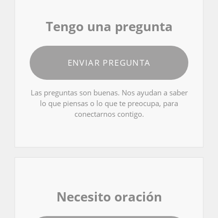
Tengo una pregunta
ENVIAR PREGUNTA
Las preguntas son buenas. Nos ayudan a saber
lo que piensas o lo que te preocupa, para
conectarnos contigo.
Necesito oración