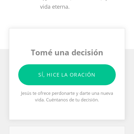
vida eterna.
Tomé una decisión
SÍ, HICE LA ORACIÓN
Jesús te ofrece perdonarte y darte una nueva
vida. Cuéntanos de tu decisión.