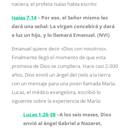
naciera, el profeta Isaías había escrito:
Isaías 7:14
–
Por eso, el Señor mismo les
dará una señal: La virgen concebirá y dará
a luz un hijo, y lo llamará Emanuel. (NVI)
Emanuel quiere decir «Dios con nosotros».
Finalmente llegó el momento de que esta
promesa de Dios se cumpliera. Hace casi 2.000
años, Dios envió un ángel del cielo a la tierra
con un mensaje para una joven llamada María.
Lucas, el médico evangelista, escribió lo
siguiente sobre la experiencia de María:
Lucas 1:26-38
–
A los seis meses, Dios
envió al ángel Gabriel a Nazaret,