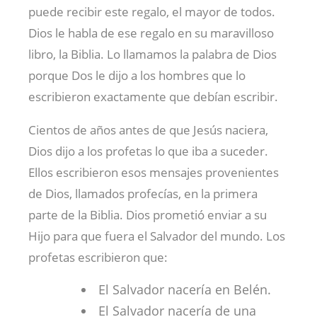
puede recibir este regalo, el mayor de todos.
Dios le habla de ese regalo en su maravilloso
libro, la Biblia. Lo llamamos la palabra de Dios
porque Dos le dijo a los hombres que lo
escribieron exactamente que debían escribir.
Cientos de años antes de que Jesús naciera,
Dios dijo a los profetas lo que iba a suceder.
Ellos escribieron esos mensajes provenientes
de Dios, llamados profecías, en la primera
parte de la Biblia. Dios prometió enviar a su
Hijo para que fuera el Salvador del mundo. Los
profetas escribieron que:
El Salvador nacería en Belén.
El Salvador nacería de una