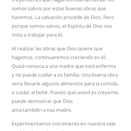
somos salvos por estas buenas obras que
hacemos. La salvación procede de Dios. Pero
porque somos salvos, el Espíritu de Dios nos
insta a trabajar para él.
Al realizar las obras que Dios quiere que
hagamos, continuaremos creciendo en él.
Quizá conozca a una madre que está enferma
y no puede cuidar a su familia. Una buena obra
sería llevarle algunos alimentos para la comida,
o cuidar al bebé. Puesto que usted es creyente,
puede demostrar que Dios
ama también a esa madre.
Experimentamos crecimiento en nuestra vida