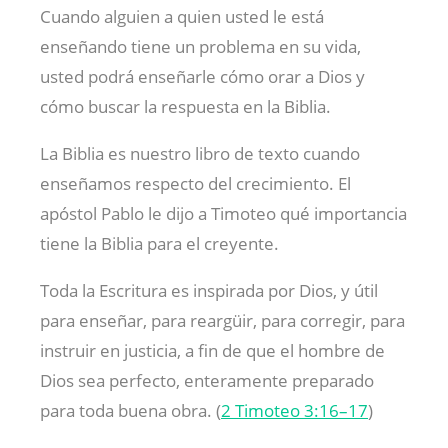
Cuando alguien a quien usted le está
enseñando tiene un problema en su vida,
usted podrá enseñarle cómo orar a Dios y
cómo buscar la respuesta en la Biblia.
La Biblia es nuestro libro de texto cuando
enseñamos respecto del crecimiento. El
apóstol Pablo le dijo a Timoteo qué importancia
tiene la Biblia para el creyente.
Toda la Escritura es inspirada por Dios, y útil
para enseñar, para reargüir, para corregir, para
instruir en justicia, a fin de que el hombre de
Dios sea perfecto, enteramente preparado
para toda buena obra. (
2 Timoteo 3:16–17
)