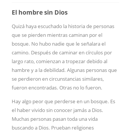
El hombre sin Dios
Quizá haya escuchado la historia de personas
que se pierden mientras caminan por el
bosque. No hubo nadie que le señalara el
camino. Después de caminar en círculos por
largo rato, comienzan a tropezar debido al
hambre y a la debilidad. Algunas personas que
se perdieron en circunstancias similares,
fueron encontradas. Otras no lo fueron.
Hay algo peor que perderse en un bosque. Es
el haber vivido sin conocer jamás a Dios.
Muchas personas pasan toda una vida
buscando a Dios. Prueban religiones