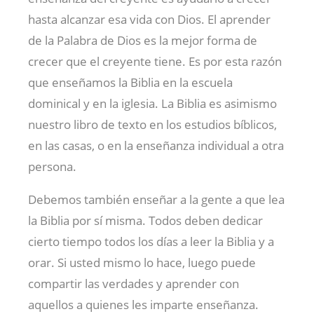
hasta alcanzar esa vida con Dios. El aprender
de la Palabra de Dios es la mejor forma de
crecer que el creyente tiene. Es por esta razón
que enseñamos la Biblia en la escuela
dominical y en la iglesia. La Biblia es asimismo
nuestro libro de texto en los estudios bíblicos,
en las casas, o en la enseñanza individual a otra
persona.
Debemos también enseñar a la gente a que lea
la Biblia por sí misma. Todos deben dedicar
cierto tiempo todos los días a leer la Biblia y a
orar. Si usted mismo lo hace, luego puede
compartir las verdades y aprender con
aquellos a quienes les imparte enseñanza.