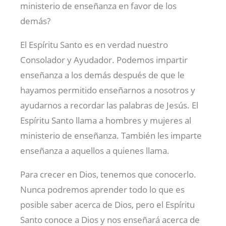
ministerio de enseñanza en favor de los
demás?
El Espíritu Santo es en verdad nuestro
Consolador y Ayudador. Podemos impartir
enseñanza a los demás después de que le
hayamos permitido enseñarnos a nosotros y
ayudarnos a recordar las palabras de Jesús. El
Espíritu Santo llama a hombres y mujeres al
ministerio de enseñanza. También les imparte
enseñanza a aquellos a quienes llama.
Para crecer en Dios, tenemos que conocerlo.
Nunca podremos aprender todo lo que es
posible saber acerca de Dios, pero el Espíritu
Santo conoce a Dios y nos enseñará acerca de