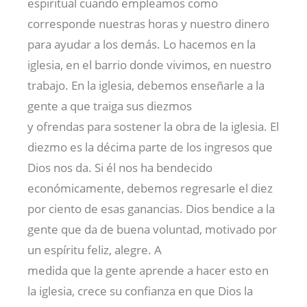
espiritual cuando empleamos como
corresponde nuestras horas y nuestro dinero
para ayudar a los demás. Lo hacemos en la
iglesia, en el barrio donde vivimos, en nuestro
trabajo. En la iglesia, debemos enseñarle a la
gente a que traiga sus diezmos
y ofrendas para sostener la obra de la iglesia. El
diezmo es la décima parte de los ingresos que
Dios nos da. Si él nos ha bendecido
económicamente, debemos regresarle el diez
por ciento de esas ganancias. Dios bendice a la
gente que da de buena voluntad, motivado por
un espíritu feliz, alegre. A
medida que la gente aprende a hacer esto en
la iglesia, crece su confianza en que Dios la