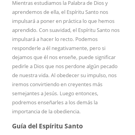
Mientras estudiamos la Palabra de Dios y
aprendemos de ella, el Espíritu Santo nos
impulsará a poner en práctica lo que hemos
aprendido. Con suavidad, el Espíritu Santo nos
impulsará a hacer lo recto. Podemos
responderle a él negativamente, pero si
dejamos que él nos enseñe, puede significar
pedirle a Dios que nos perdone algún pecado
de nuestra vida. Al obedecer su impulso, nos
iremos convirtiendo en creyentes más
semejantes a Jesús. Luego entonces,
podremos enseñarles a los demás la
importancia de la obediencia.
Guía del Espíritu Santo