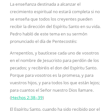
La enseñanza destinada a alcanzar el
crecimiento espiritual no estará completa si no
se enseña que todos los creyentes pueden
recibir la dirección del Espíritu Santo en su vida.
Pedro habló de este tema en su sermón
pronunciado el día de Pentecostés:
Arrepentíos, y bautícese cada uno de vosotros
en el nombre de Jesucristo para perdón de los
pecados; y recibiréis el don del Espíritu Santo.
Porque para vosotros es la promesa, y para
vuestros hijos, y para todos los que están lejos;
para cuantos el Señor nuestro Dios llamare.
(
Hechos 2:38–39
)
El Espíritu Santo, cuando ha sido recibido por el