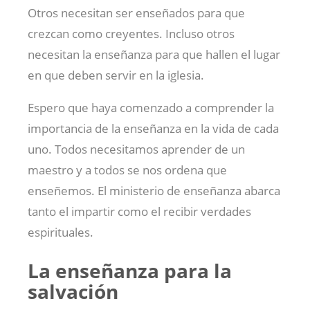
Otros necesitan ser enseñados para que
crezcan como creyentes. Incluso otros
necesitan la enseñanza para que hallen el lugar
en que deben servir en la iglesia.
Espero que haya comenzado a comprender la
importancia de la enseñanza en la vida de cada
uno. Todos necesitamos aprender de un
maestro y a todos se nos ordena que
enseñemos. El ministerio de enseñanza abarca
tanto el impartir como el recibir verdades
espirituales.
La enseñanza para la
salvación