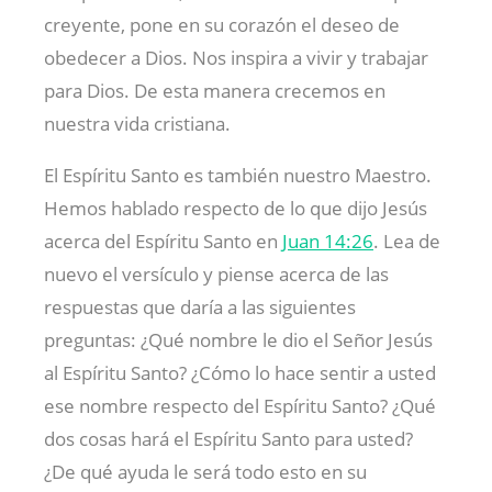
creyente, pone en su corazón el deseo de
obedecer a Dios. Nos inspira a vivir y trabajar
para Dios. De esta manera crecemos en
nuestra vida cristiana.
El Espíritu Santo es también nuestro Maestro.
Hemos hablado respecto de lo que dijo Jesús
acerca del Espíritu Santo en
Juan 14:26
. Lea de
nuevo el versículo y piense acerca de las
respuestas que daría a las siguientes
preguntas: ¿Qué nombre le dio el Señor Jesús
al Espíritu Santo? ¿Cómo lo hace sentir a usted
ese nombre respecto del Espíritu Santo? ¿Qué
dos cosas hará el Espíritu Santo para usted?
¿De qué ayuda le será todo esto en su