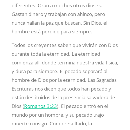
diferentes. Oran a muchos otros dioses.
Gastan dinero y trabajan con ahínco, pero
nunca hallan la paz que buscan. Sin Dios, el
hombre está perdido para siempre.
Todos los creyentes saben que vivirán con Dios
durante toda la eternidad. La eternidad
comienza allí donde termina nuestra vida física,
y dura para siempre. El pecado separará al
hombre de Dios por la eternidad. Las Sagradas
Escrituras nos dicen que todos han pecado y
están destituidos de la presencia salvadora de
Dios (
Romanos 3:23
). El pecado entró en el
mundo por un hombre, y su pecado trajo
muerte consigo. Como resultado, la