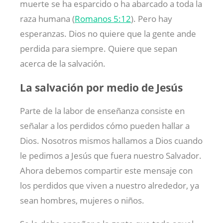
muerte se ha esparcido o ha abarcado a toda la
raza humana (
Romanos 5:12
). Pero hay
esperanzas. Dios no quiere que la gente ande
perdida para siempre. Quiere que sepan
acerca de la salvación.
La salvación por medio de Jesús
Parte de la labor de enseñanza consiste en
señalar a los perdidos cómo pueden hallar a
Dios. Nosotros mismos hallamos a Dios cuando
le pedimos a Jesús que fuera nuestro Salvador.
Ahora debemos compartir este mensaje con
los perdidos que viven a nuestro alrededor, ya
sean hombres, mujeres o niños.