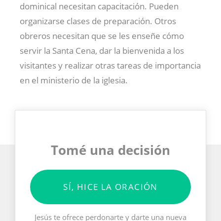
dominical necesitan capacitación. Pueden
organizarse clases de preparación. Otros
obreros necesitan que se les enseñe cómo
servir la Santa Cena, dar la bienvenida a los
visitantes y realizar otras tareas de importancia
en el ministerio de la iglesia.
Tomé una decisión
SÍ, HICE LA ORACIÓN
Jesús te ofrece perdonarte y darte una nueva