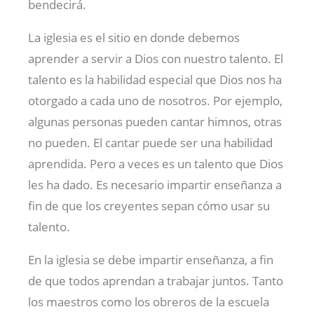
bendecirá.
La iglesia es el sitio en donde debemos
aprender a servir a Dios con nuestro talento. El
talento es la habilidad especial que Dios nos ha
otorgado a cada uno de nosotros. Por ejemplo,
algunas personas pueden cantar himnos, otras
no pueden. El cantar puede ser una habilidad
aprendida. Pero a veces es un talento que Dios
les ha dado. Es necesario impartir enseñanza a
fin de que los creyentes sepan cómo usar su
talento.
En la iglesia se debe impartir enseñanza, a fin
de que todos aprendan a trabajar juntos. Tanto
los maestros como los obreros de la escuela