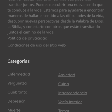
transitar juntos. Puedes descubrir una nueva senda que
te conduce a la vida. Estamos para ayudarte a encontrar
maneras de hallar el sentido a las dificultades de la vida,
descubrir nuevas perspectivas desde la Palabra de Dios,
la Biblia, y conectarte con otros que están transitando
juntos el camino de la vida.
Política de privacidad
Condiciones de uso del sitio web
Categorías
Enfermedad
Ansiedad
Vergüenza
Culpa
Quebranto
Intrascendencia
Depresión
Vacío Interior
Muerte
Temor