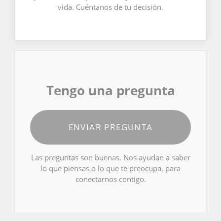
vida. Cuéntanos de tu decisión.
Tengo una pregunta
ENVIAR PREGUNTA
Las preguntas son buenas. Nos ayudan a saber
lo que piensas o lo que te preocupa, para
conectarnos contigo.