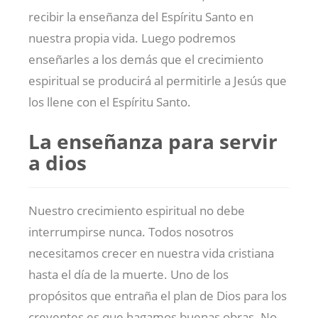
recibir la enseñanza del Espíritu Santo en
nuestra propia vida. Luego podremos
enseñarles a los demás que el crecimiento
espiritual se producirá al permitirle a Jesús que
los llene con el Espíritu Santo.
La enseñanza para servir
a dios
Nuestro crecimiento espiritual no debe
interrumpirse nunca. Todos nosotros
necesitamos crecer en nuestra vida cristiana
hasta el día de la muerte. Uno de los
propósitos que entraña el plan de Dios para los
creyentes es que hagamos buenas obras. No