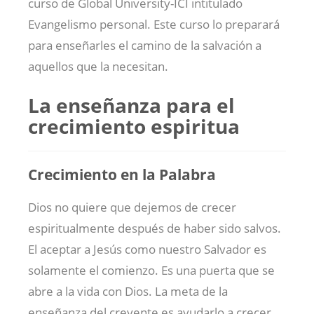
curso de Global University-ICI intitulado
Evangelismo personal. Este curso lo preparará
para enseñarles el camino de la salvación a
aquellos que la necesitan.
La enseñanza para el
crecimiento espiritua
Crecimiento en la Palabra
Dios no quiere que dejemos de crecer
espiritualmente después de haber sido salvos.
El aceptar a Jesús como nuestro Salvador es
solamente el comienzo. Es una puerta que se
abre a la vida con Dios. La meta de la
enseñanza del creyente es ayudarlo a crecer