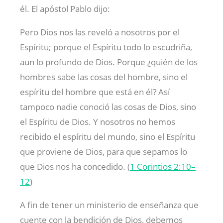
él. El apóstol Pablo dijo:
Pero Dios nos las reveló a nosotros por el
Espíritu; porque el Espíritu todo lo escudriña,
aun lo profundo de Dios. Porque ¿quién de los
hombres sabe las cosas del hombre, sino el
espíritu del hombre que está en él? Así
tampoco nadie conoció las cosas de Dios, sino
el Espíritu de Dios. Y nosotros no hemos
recibido el espíritu del mundo, sino el Espíritu
que proviene de Dios, para que sepamos lo
que Dios nos ha concedido. (
1 Corintios 2:10–
12
)
A fin de tener un ministerio de enseñanza que
cuente con la bendición de Dios, debemos