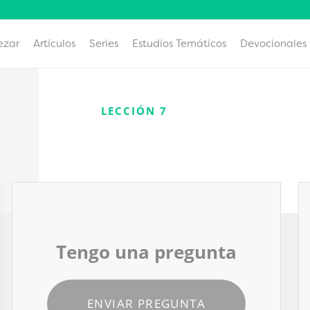
ezar
Artículos
Series
Estudios Temáticos
Devocionales
LECCIÓN 7
Tengo una pregunta
ENVIAR PREGUNTA