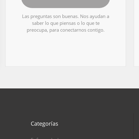
Las preguntas son buenas. Nos ayudan a
saber lo que piensas o lo que te
preocupa, para conectarnos contigo.
Categorías