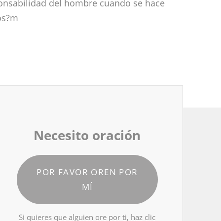
ponsabilidad del hombre cuando se hace
ios?m
Necesito oración
POR FAVOR OREN POR
MÍ
Si quieres que alguien ore por ti, haz clic