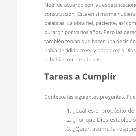
Noé, de acuerdo con las especificacion
construcción. Esta en sí misma hubiera
palabras. La obra fiel, paciente, así c
duraron por varios años. Pero las pers
también tenían que hacer una decisión
había decidido creer y obedecer a Dio
le habían rechazado a El.
Tareas a Cumplir
Conteste las siguientes preguntas. Pue
¿Cuál es el propósito de
¿Por qué Dios estableci
¿Quién asume la respons