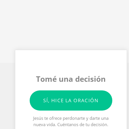
Tomé una decisión
SÍ, HICE LA ORACIÓN
Jesús te ofrece perdonarte y darte una
nueva vida. Cuéntanos de tu decisión.