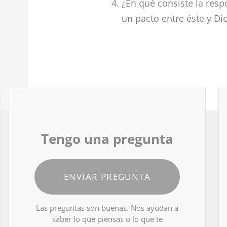
¿En qué consiste la res
un pacto entre éste y D
Tengo una pregunta
ENVIAR PREGUNTA
Las preguntas son buenas. Nos ayudan a
saber lo que piensas o lo que te