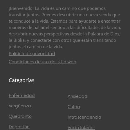
¡Bienvenido! La vida es un camino que podemos
transitar juntos. Puedes descubrir una nueva senda que
te conduce a la vida. Estamos para ayudarte a encontrar
maneras de hallar el sentido a las dificultades de la vida,
descubrir nuevas perspectivas desde la Palabra de Dios,
la Biblia, y conectarte con otros que están transitando
juntos el camino de la vida.
Política de privacidad
Condiciones de uso del sitio web
Categorías
Enfermedad
Ansiedad
Vergüenza
Culpa
Quebranto
Intrascendencia
Depresión
Vacío Interior