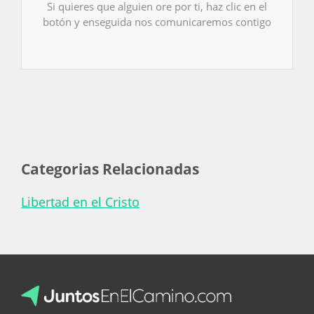
Si quieres que alguien ore por ti, haz clic en el
botón y enseguida nos comunicaremos contigo
Categorias Relacionadas
Libertad en el Cristo