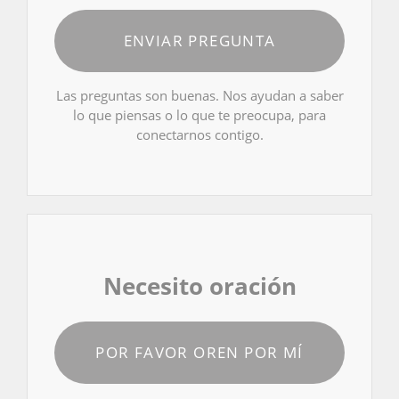
ENVIAR PREGUNTA
Las preguntas son buenas. Nos ayudan a saber
lo que piensas o lo que te preocupa, para
conectarnos contigo.
Necesito oración
POR FAVOR OREN POR MÍ