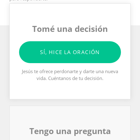
Tomé una decisión
SÍ, HICE LA ORACIÓN
Jesús te ofrece perdonarte y darte una nueva
vida. Cuéntanos de tu decisión.
Tengo una pregunta