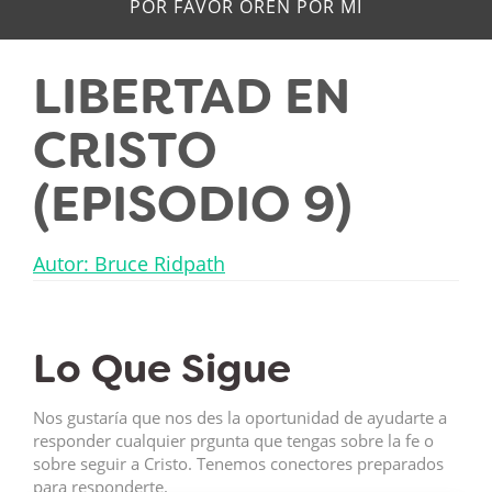
POR FAVOR OREN POR MÍ
LIBERTAD EN
CRISTO
(EPISODIO 9)
Autor: Bruce Ridpath
Lo Que Sigue
Nos gustaría que nos des la oportunidad de ayudarte a
responder cualquier prgunta que tengas sobre la fe o
sobre seguir a Cristo. Tenemos conectores preparados
para responderte.