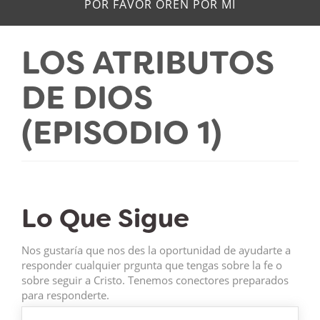
POR FAVOR OREN POR MÍ
LOS ATRIBUTOS
DE DIOS
(EPISODIO 1)
Lo Que Sigue
Nos gustaría que nos des la oportunidad de ayudarte a
responder cualquier prgunta que tengas sobre la fe o
sobre seguir a Cristo. Tenemos conectores preparados
para responderte.