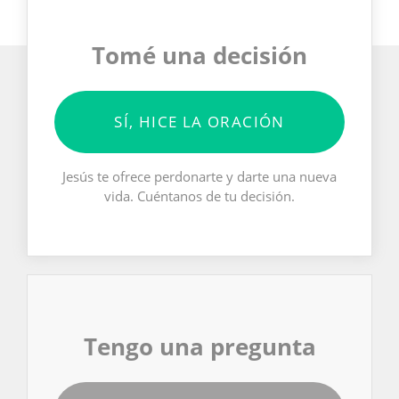
Tomé una decisión
SÍ, HICE LA ORACIÓN
Jesús te ofrece perdonarte y darte una nueva
vida. Cuéntanos de tu decisión.
Tengo una pregunta