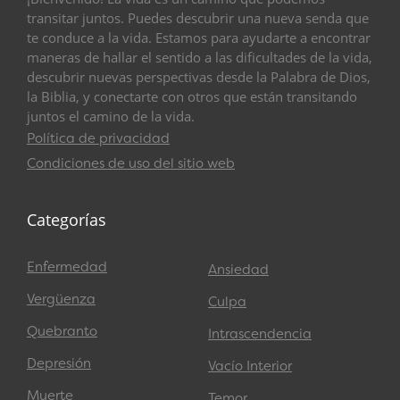
transitar juntos. Puedes descubrir una nueva senda que
te conduce a la vida. Estamos para ayudarte a encontrar
maneras de hallar el sentido a las dificultades de la vida,
descubrir nuevas perspectivas desde la Palabra de Dios,
la Biblia, y conectarte con otros que están transitando
juntos el camino de la vida.
Política de privacidad
Condiciones de uso del sitio web
Categorías
Enfermedad
Ansiedad
Vergüenza
Culpa
Quebranto
Intrascendencia
Depresión
Vacío Interior
Muerte
Temor