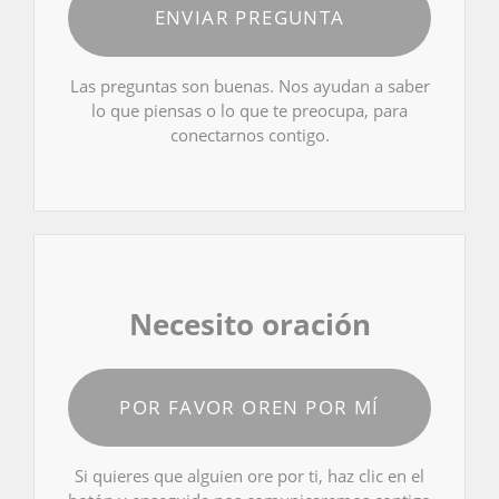
ENVIAR PREGUNTA
Las preguntas son buenas. Nos ayudan a saber
lo que piensas o lo que te preocupa, para
conectarnos contigo.
Necesito oración
POR FAVOR OREN POR MÍ
Si quieres que alguien ore por ti, haz clic en el