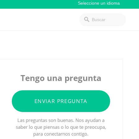
Tengo una pregunta
ENVIAR PREGUNTA
Las preguntas son buenas. Nos ayudan a
saber lo que piensas o lo que te preocupa,
para conectarnos contigo.