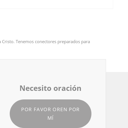
 a Cristo. Tenemos conectores preparados para
Necesito oración
POR FAVOR OREN POR
MÍ