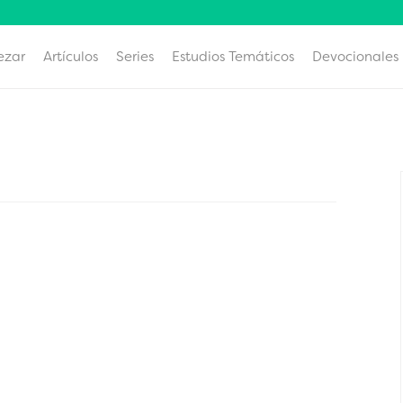
ezar
Artículos
Series
Estudios Temáticos
Devocionales