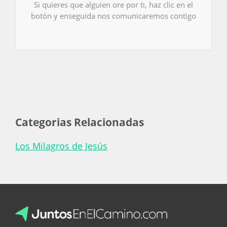
Si quieres que alguien ore por ti, haz clic en el
botón y enseguida nos comunicaremos contigo
Categorias Relacionadas
Los Milagros de Jesús