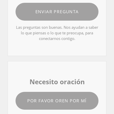
ENVIAR PREGUNTA
Las preguntas son buenas. Nos ayudan a saber
lo que piensas o lo que te preocupa, para
conectarnos contigo.
Necesito oración
POR FAVOR OREN POR MÍ