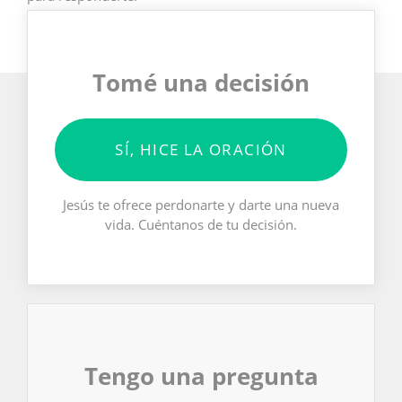
Tomé una decisión
SÍ, HICE LA ORACIÓN
Jesús te ofrece perdonarte y darte una nueva
vida. Cuéntanos de tu decisión.
Tengo una pregunta