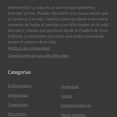
¡Bienvenido! La vida es un camino que podemos
transitar juntos. Puedes descubrir una nueva senda que
te conduce a la vida. Estamos para ayudarte a encontrar
maneras de hallar el sentido a las dificultades de la vida,
descubrir nuevas perspectivas desde la Palabra de Dios,
la Biblia, y conectarte con otros que están transitando
juntos el camino de la vida.
Política de privacidad
Condiciones de uso del sitio web
Categorías
Enfermedad
Ansiedad
Vergüenza
Culpa
Quebranto
Intrascendencia
Depresión
Vacío Interior