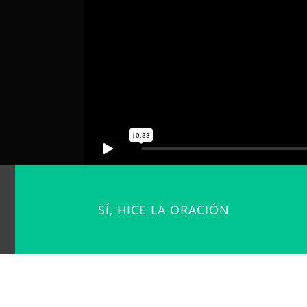
SÍ, HICE LA ORACIÓN