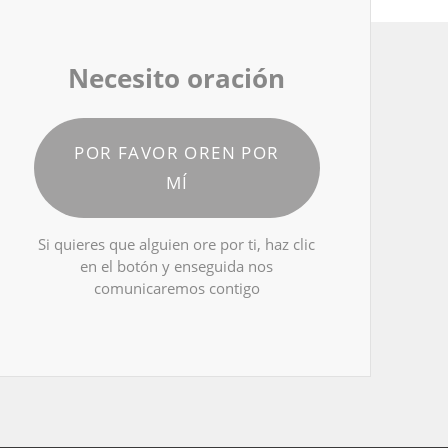
Necesito oración
POR FAVOR OREN POR
MÍ
Si quieres que alguien ore por ti, haz clic
en el botón y enseguida nos
comunicaremos contigo