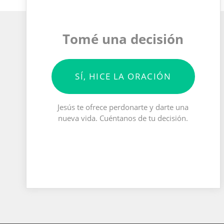
Tomé una decisión
SÍ, HICE LA ORACIÓN
Jesús te ofrece perdonarte y darte una
nueva vida. Cuéntanos de tu decisión.