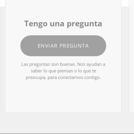
Tengo una pregunta
ENVIAR PREGUNTA
Las preguntas son buenas. Nos ayudan a
saber lo que piensas o lo que te
preocupa, para conectarnos contigo.