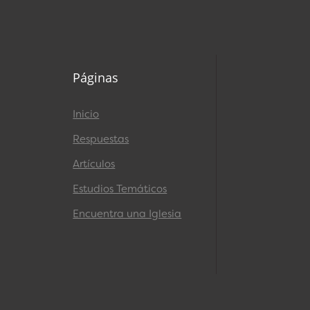
Páginas
Inicio
Respuestas
Artículos
Estudios Temáticos
Encuentra una Iglesia