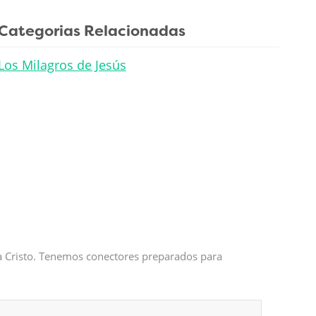
Categorias Relacionadas
Los Milagros de Jesús
 a Cristo. Tenemos conectores preparados para