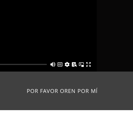
POR FAVOR OREN POR MÍ