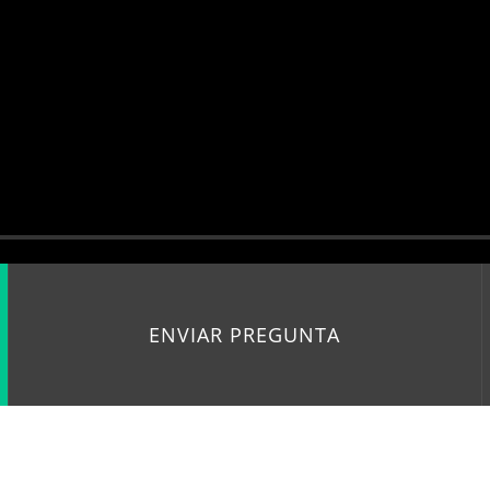
ENVIAR PREGUNTA