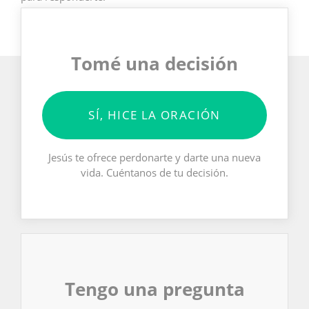
Tomé una decisión
SÍ, HICE LA ORACIÓN
Jesús te ofrece perdonarte y darte una nueva
vida. Cuéntanos de tu decisión.
Tengo una pregunta