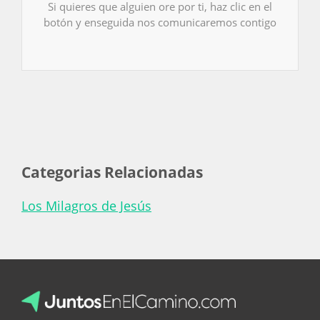
Si quieres que alguien ore por ti, haz clic en el
botón y enseguida nos comunicaremos contigo
Categorias Relacionadas
Los Milagros de Jesús