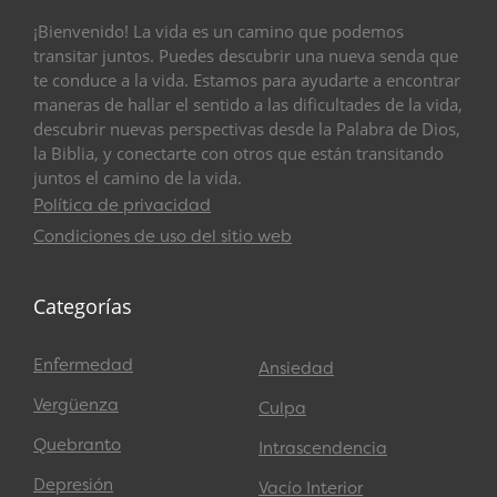
¡Bienvenido! La vida es un camino que podemos
transitar juntos. Puedes descubrir una nueva senda que
te conduce a la vida. Estamos para ayudarte a encontrar
maneras de hallar el sentido a las dificultades de la vida,
descubrir nuevas perspectivas desde la Palabra de Dios,
la Biblia, y conectarte con otros que están transitando
juntos el camino de la vida.
Política de privacidad
Condiciones de uso del sitio web
Categorías
Enfermedad
Ansiedad
Vergüenza
Culpa
Quebranto
Intrascendencia
Depresión
Vacío Interior