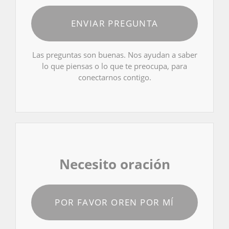
ENVIAR PREGUNTA
Las preguntas son buenas. Nos ayudan a saber
lo que piensas o lo que te preocupa, para
conectarnos contigo.
Necesito oración
POR FAVOR OREN POR MÍ