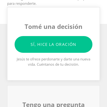
para responderte.
Tomé una decisión
SÍ, HICE LA ORACIÓN
Jesús te ofrece perdonarte y darte una nueva
vida. Cuéntanos de tu decisión.
Tengo una pregunta