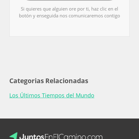
Si quieres que alguien ore por ti, haz clic en el
botón y enseguida nos comunicaremos contigo
Categorias Relacionadas
Los Últimos Tiempos del Mundo