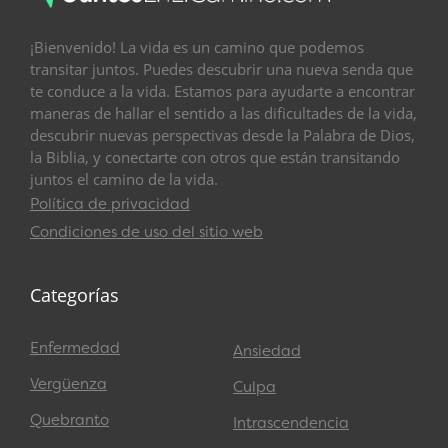
¡Bienvenido! La vida es un camino que podemos
transitar juntos. Puedes descubrir una nueva senda que
te conduce a la vida. Estamos para ayudarte a encontrar
maneras de hallar el sentido a las dificultades de la vida,
descubrir nuevas perspectivas desde la Palabra de Dios,
la Biblia, y conectarte con otros que están transitando
juntos el camino de la vida.
Política de privacidad
Condiciones de uso del sitio web
Categorías
Enfermedad
Ansiedad
Vergüenza
Culpa
Quebranto
Intrascendencia