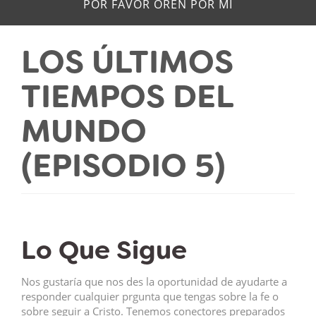
POR FAVOR OREN POR MÍ
LOS ÚLTIMOS
TIEMPOS DEL
MUNDO
(EPISODIO 5)
Lo Que Sigue
Nos gustaría que nos des la oportunidad de ayudarte a
responder cualquier prgunta que tengas sobre la fe o
sobre seguir a Cristo. Tenemos conectores preparados