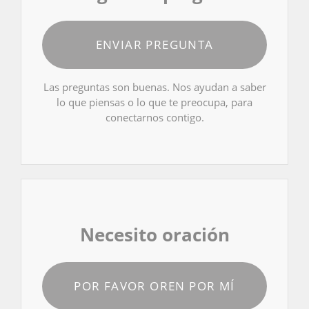
ENVIAR PREGUNTA
Las preguntas son buenas. Nos ayudan a saber
lo que piensas o lo que te preocupa, para
conectarnos contigo.
Necesito oración
POR FAVOR OREN POR MÍ