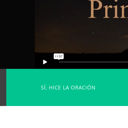
SÍ, HICE LA ORACIÓN