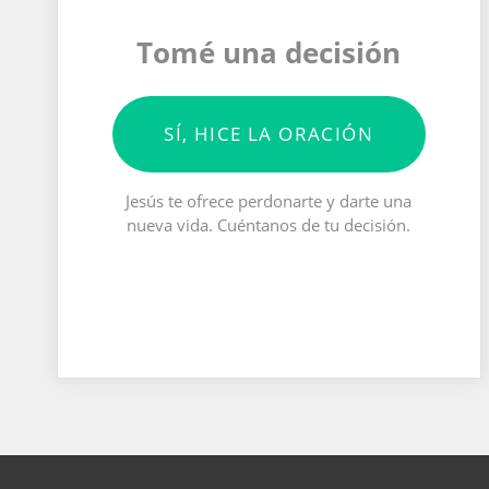
Tomé una decisión
SÍ, HICE LA ORACIÓN
Jesús te ofrece perdonarte y darte una
nueva vida. Cuéntanos de tu decisión.