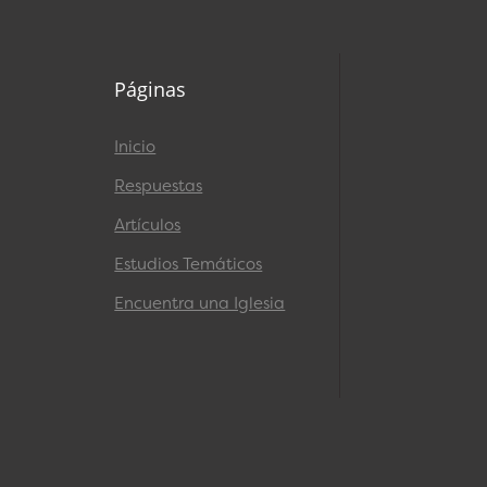
Páginas
Inicio
Respuestas
Artículos
Estudios Temáticos
Encuentra una Iglesia