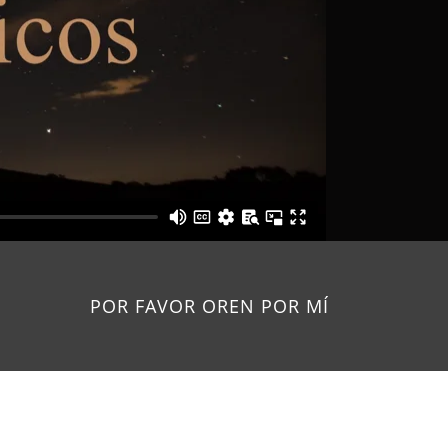
POR FAVOR OREN POR MÍ