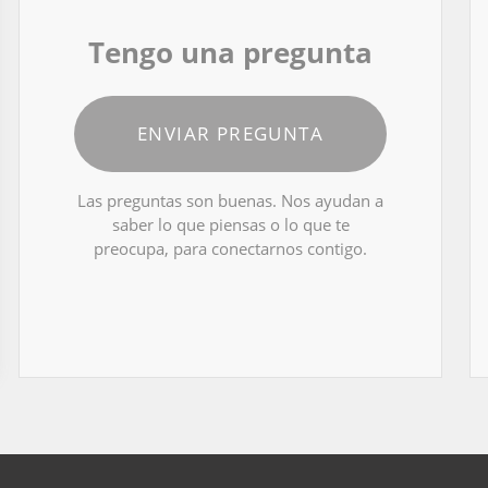
Tengo una pregunta
ENVIAR PREGUNTA
Las preguntas son buenas. Nos ayudan a
saber lo que piensas o lo que te
preocupa, para conectarnos contigo.