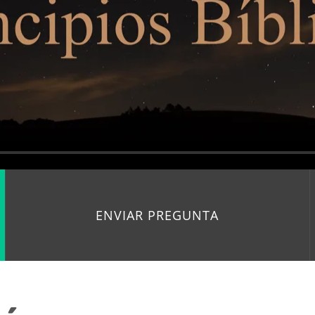
ENVIAR PREGUNTA