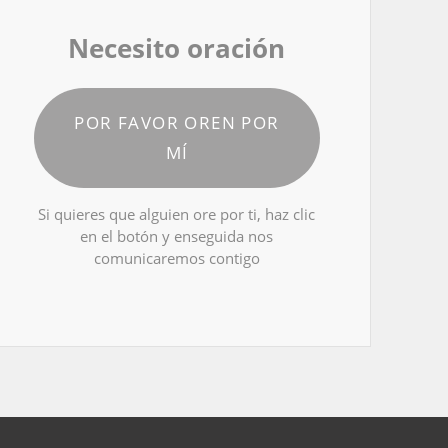
Necesito oración
POR FAVOR OREN POR
MÍ
Si quieres que alguien ore por ti, haz clic
en el botón y enseguida nos
comunicaremos contigo