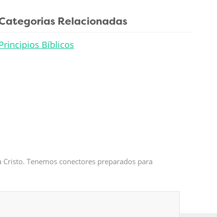
Categorias Relacionadas
Principios Bíblicos
 a Cristo. Tenemos conectores preparados para