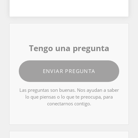
Tengo una pregunta
ENVIAR PREGUNTA
Las preguntas son buenas. Nos ayudan a saber
lo que piensas o lo que te preocupa, para
conectarnos contigo.