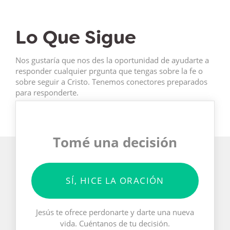
Lo Que Sigue
Nos gustaría que nos des la oportunidad de ayudarte a
responder cualquier prgunta que tengas sobre la fe o
sobre seguir a Cristo. Tenemos conectores preparados
para responderte.
Tomé una decisión
SÍ, HICE LA ORACIÓN
Jesús te ofrece perdonarte y darte una nueva
vida. Cuéntanos de tu decisión.