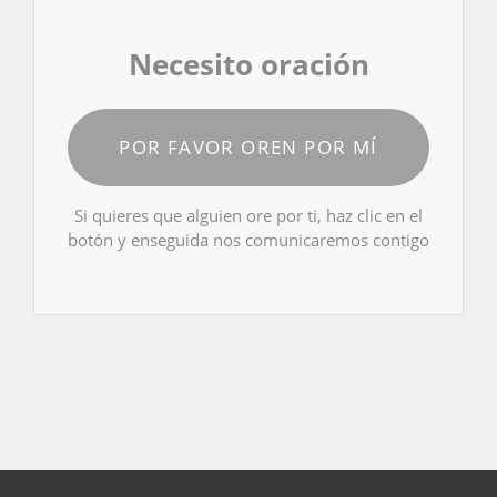
Necesito oración
POR FAVOR OREN POR MÍ
Si quieres que alguien ore por ti, haz clic en el
botón y enseguida nos comunicaremos contigo