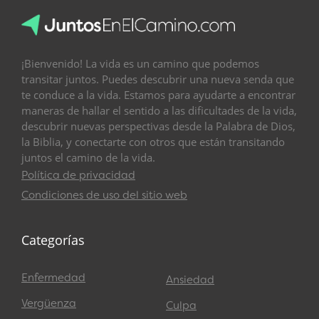
¡Bienvenido! La vida es un camino que podemos
transitar juntos. Puedes descubrir una nueva senda que
te conduce a la vida. Estamos para ayudarte a encontrar
maneras de hallar el sentido a las dificultades de la vida,
descubrir nuevas perspectivas desde la Palabra de Dios,
la Biblia, y conectarte con otros que están transitando
juntos el camino de la vida.
Política de privacidad
Condiciones de uso del sitio web
Categorías
Enfermedad
Ansiedad
Vergüenza
Culpa