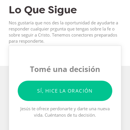
Lo Que Sigue
Nos gustaría que nos des la oportunidad de ayudarte a
responder cualquier prgunta que tengas sobre la fe o
sobre seguir a Cristo. Tenemos conectores preparados
para responderte.
Tomé una decisión
SÍ, HICE LA ORACIÓN
Jesús te ofrece perdonarte y darte una nueva
vida. Cuéntanos de tu decisión.