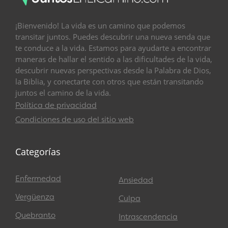
¡Bienvenido! La vida es un camino que podemos
transitar juntos. Puedes descubrir una nueva senda que
te conduce a la vida. Estamos para ayudarte a encontrar
maneras de hallar el sentido a las dificultades de la vida,
descubrir nuevas perspectivas desde la Palabra de Dios,
la Biblia, y conectarte con otros que están transitando
juntos el camino de la vida.
Política de privacidad
Condiciones de uso del sitio web
Categorías
Enfermedad
Ansiedad
Vergüenza
Culpa
Quebranto
Intrascendencia