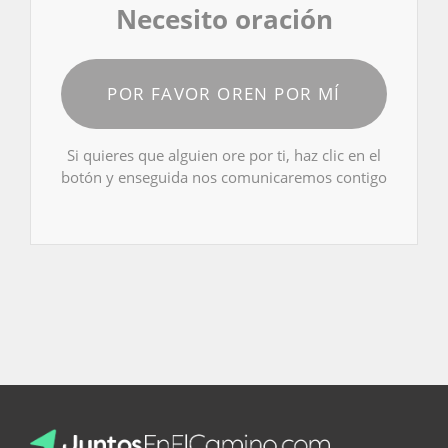
Necesito oración
POR FAVOR OREN POR MÍ
Si quieres que alguien ore por ti, haz clic en el
botón y enseguida nos comunicaremos contigo