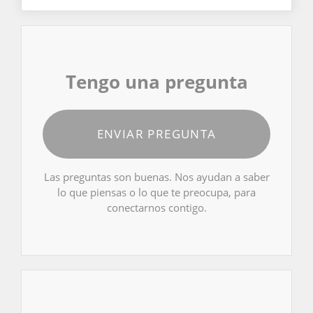
Tengo una pregunta
ENVIAR PREGUNTA
Las preguntas son buenas. Nos ayudan a saber
lo que piensas o lo que te preocupa, para
conectarnos contigo.