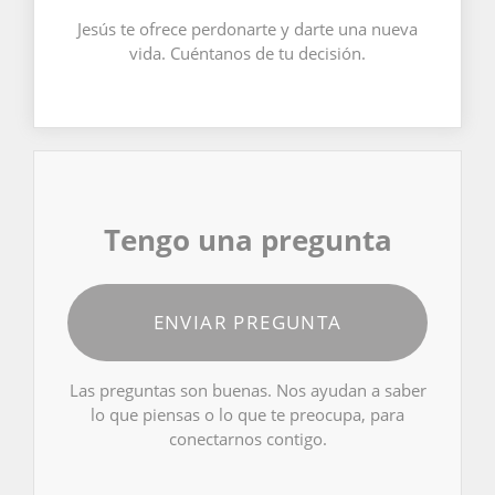
Jesús te ofrece perdonarte y darte una nueva
vida. Cuéntanos de tu decisión.
Tengo una pregunta
ENVIAR PREGUNTA
Las preguntas son buenas. Nos ayudan a saber
lo que piensas o lo que te preocupa, para
conectarnos contigo.