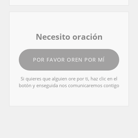
Necesito oración
POR FAVOR OREN POR MÍ
Si quieres que alguien ore por ti, haz clic en el
botón y enseguida nos comunicaremos contigo