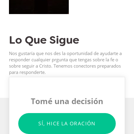
Lo Que Sigue
Nos gustaría que nos des la oportunidad de ayudarte a
responder cualquier prgunta que tengas sobre la fe o
sobre seguir a Cristo. Tenemos conectores preparados
para responderte.
Tomé una decisión
SÍ, HICE LA ORACIÓN