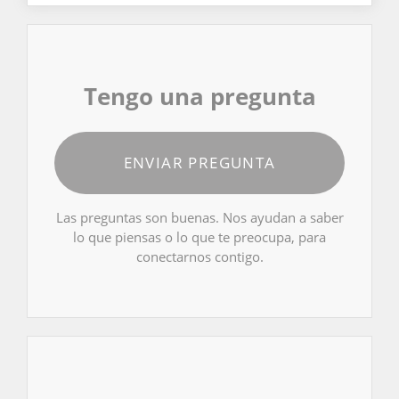
Tengo una pregunta
ENVIAR PREGUNTA
Las preguntas son buenas. Nos ayudan a saber
lo que piensas o lo que te preocupa, para
conectarnos contigo.