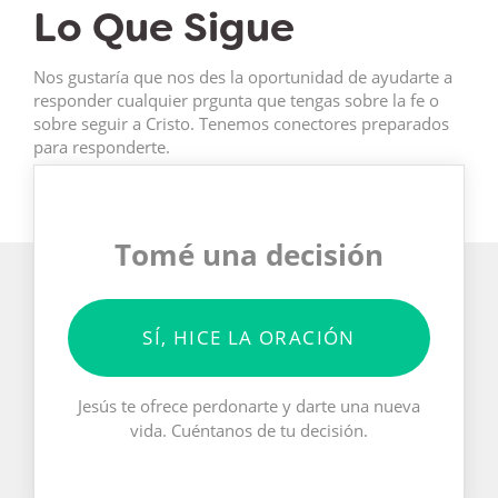
Lo Que Sigue
Nos gustaría que nos des la oportunidad de ayudarte a
responder cualquier prgunta que tengas sobre la fe o
sobre seguir a Cristo. Tenemos conectores preparados
para responderte.
Tomé una decisión
SÍ, HICE LA ORACIÓN
Jesús te ofrece perdonarte y darte una nueva
vida. Cuéntanos de tu decisión.