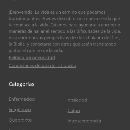
¡Bienvenido! La vida es un camino que podemos
transitar juntos. Puedes descubrir una nueva senda que
te conduce a la vida. Estamos para ayudarte a encontrar
maneras de hallar el sentido a las dificultades de la vida,
descubrir nuevas perspectivas desde la Palabra de Dios,
la Biblia, y conectarte con otros que están transitando
juntos el camino de la vida.
Política de privacidad
Condiciones de uso del sitio web
Categorías
Enfermedad
Ansiedad
Vergüenza
Culpa
Quebranto
Intrascendencia