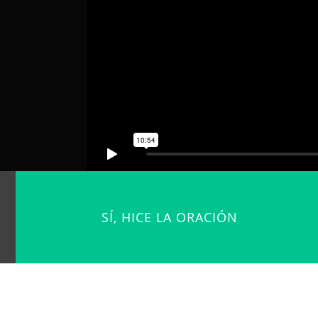
SÍ, HICE LA ORACIÓN