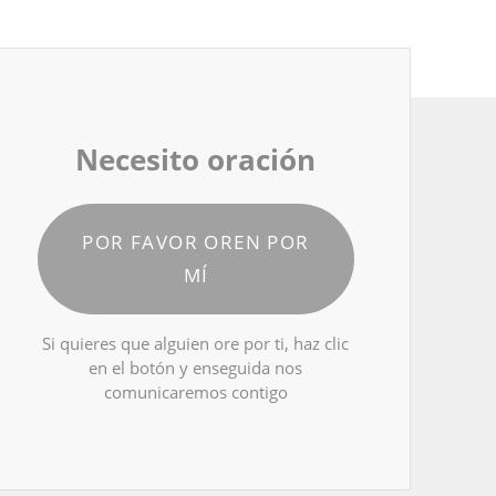
Necesito oración
POR FAVOR OREN POR
MÍ
Si quieres que alguien ore por ti, haz clic
en el botón y enseguida nos
comunicaremos contigo