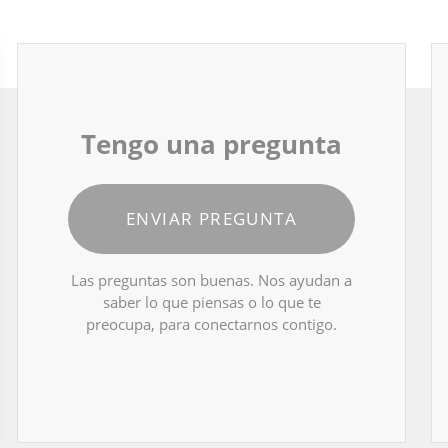
Tengo una pregunta
ENVIAR PREGUNTA
Las preguntas son buenas. Nos ayudan a
saber lo que piensas o lo que te
preocupa, para conectarnos contigo.