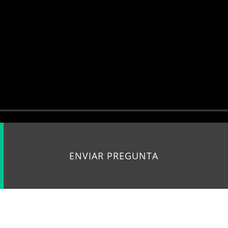
ENVIAR PREGUNTA