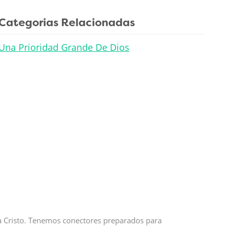
Categorias Relacionadas
Una Prioridad Grande De Dios
 a Cristo. Tenemos conectores preparados para