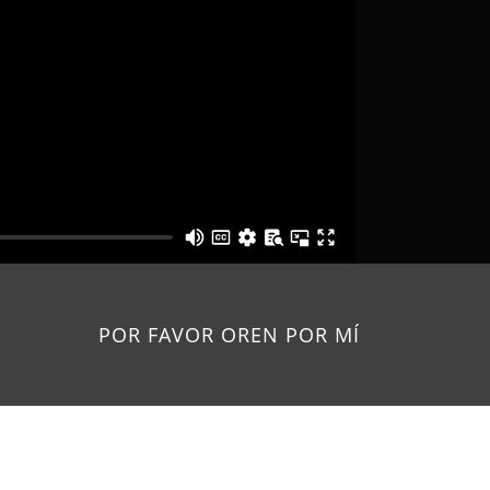
POR FAVOR OREN POR MÍ